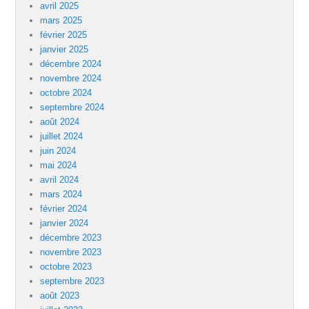
avril 2025
mars 2025
février 2025
janvier 2025
décembre 2024
novembre 2024
octobre 2024
septembre 2024
août 2024
juillet 2024
juin 2024
mai 2024
avril 2024
mars 2024
février 2024
janvier 2024
décembre 2023
novembre 2023
octobre 2023
septembre 2023
août 2023