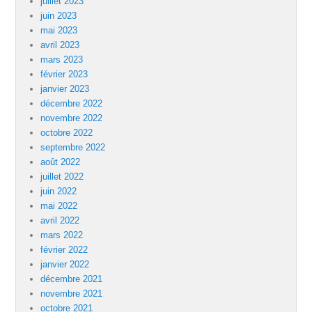
juillet 2023
juin 2023
mai 2023
avril 2023
mars 2023
février 2023
janvier 2023
décembre 2022
novembre 2022
octobre 2022
septembre 2022
août 2022
juillet 2022
juin 2022
mai 2022
avril 2022
mars 2022
février 2022
janvier 2022
décembre 2021
novembre 2021
octobre 2021