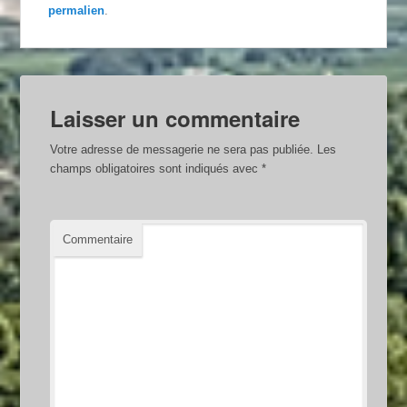
permalien
.
Laisser un commentaire
Votre adresse de messagerie ne sera pas publiée.
Les
champs obligatoires sont indiqués avec
*
Commentaire