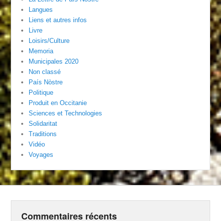
Langues
Liens et autres infos
Livre
Loisirs/Culture
Memoria
Municipales 2020
Non classé
País Nòstre
Politique
Produit en Occitanie
Sciences et Technologies
Solidaritat
Traditions
Vidéo
Voyages
Commentaires récents