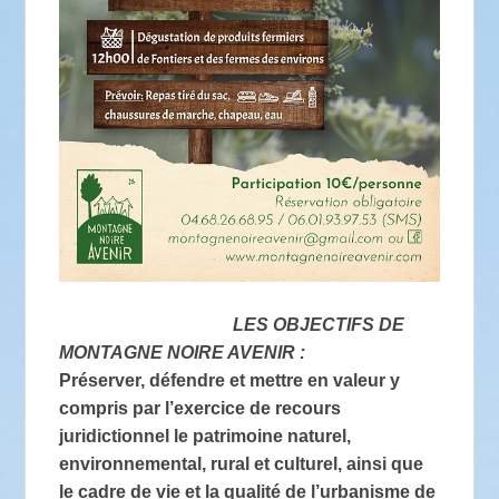
LES OBJECTIFS DE
MONTAGNE NOIRE AVENIR :
Préserver, défendre et mettre en valeur y
compris par l’exercice de recours
juridictionnel le patrimoine naturel,
environnemental, rural et culturel, ainsi que
le cadre de vie et la qualité de l’urbanisme de