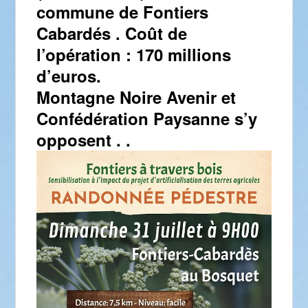
commune de Fontiers
Cabardés . Coût de
l’opération : 170 millions
d’euros.
Montagne Noire Avenir et
Confédération Paysanne s’y
opposent . .