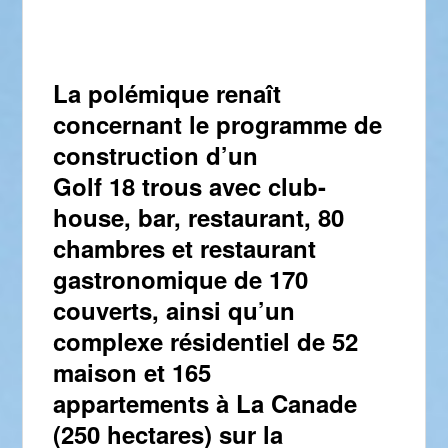
La polémique renaît
concernant le programme de
construction d’un
Golf 18 trous avec club-
house, bar, restaurant, 80
chambres et restaurant
gastronomique de 170
couverts, ainsi qu’un
complexe résidentiel de 52
maison et 165
appartements à La Canade
(250 hectares) sur la