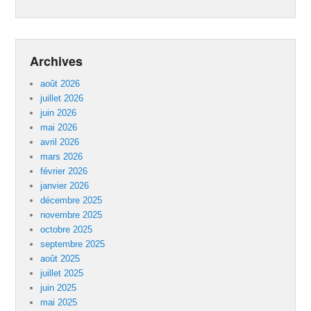
Archives
août 2026
juillet 2026
juin 2026
mai 2026
avril 2026
mars 2026
février 2026
janvier 2026
décembre 2025
novembre 2025
octobre 2025
septembre 2025
août 2025
juillet 2025
juin 2025
mai 2025