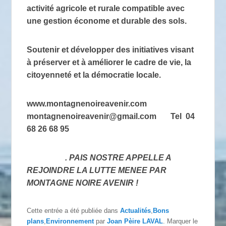
activité agricole et rurale compatible avec
une gestion économe et durable des sols.
Soutenir et développer des initiatives visant
à préserver et à améliorer le cadre de vie, la
citoyenneté et la démocratie locale.
www.montagnenoireavenir.com
montagnenoireavenir@gmail.com Tel 04
68 26 68 95
. PAIS NOSTRE APPELLE A
REJOINDRE LA LUTTE MENEE PAR
MONTAGNE NOIRE AVENIR !
Cette entrée a été publiée dans
Actualités
,
Bons
plans
,
Environnement
par
Joan Pèire LAVAL
. Marquer le