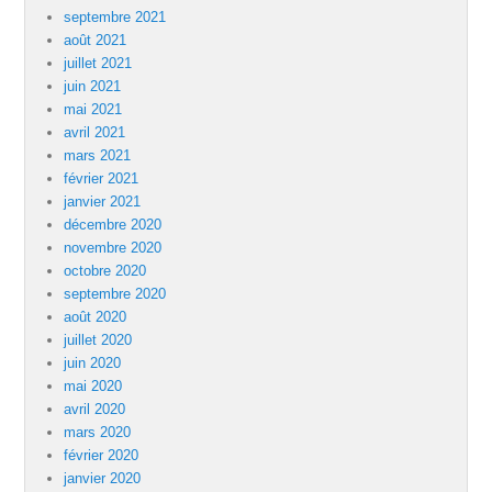
septembre 2021
août 2021
juillet 2021
juin 2021
mai 2021
avril 2021
mars 2021
février 2021
janvier 2021
décembre 2020
novembre 2020
octobre 2020
septembre 2020
août 2020
juillet 2020
juin 2020
mai 2020
avril 2020
mars 2020
février 2020
janvier 2020