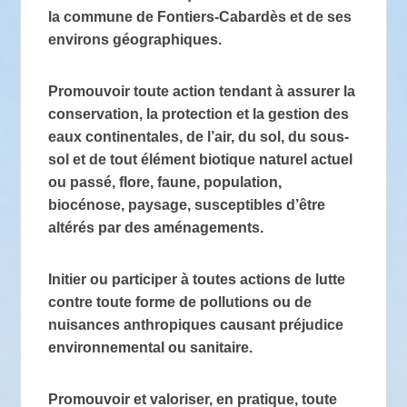
la commune de Fontiers-Cabardès et de ses
environs géographiques.
Promouvoir toute action tendant à assurer la
conservation, la protection et la gestion des
eaux continentales, de l’air, du sol, du sous-
sol et de tout élément biotique naturel actuel
ou passé, flore, faune, population,
biocénose, paysage, susceptibles d’être
altérés par des aménagements.
Initier ou participer à toutes actions de lutte
contre toute forme de pollutions ou de
nuisances anthropiques causant préjudice
environnemental ou sanitaire.
Promouvoir et valoriser, en pratique, toute