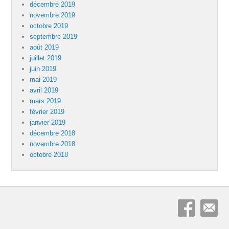
décembre 2019
novembre 2019
octobre 2019
septembre 2019
août 2019
juillet 2019
juin 2019
mai 2019
avril 2019
mars 2019
février 2019
janvier 2019
décembre 2018
novembre 2018
octobre 2018