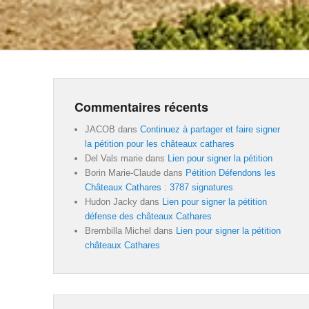
Commentaires récents
JACOB
dans
Continuez à partager et faire signer
la pétition pour les châteaux cathares
Del Vals marie
dans
Lien pour signer la pétition
Borin Marie-Claude
dans
Pétition Défendons les
Châteaux Cathares : 3787 signatures
Hudon Jacky
dans
Lien pour signer la pétition
défense des châteaux Cathares
Brembilla Michel
dans
Lien pour signer la pétition
châteaux Cathares