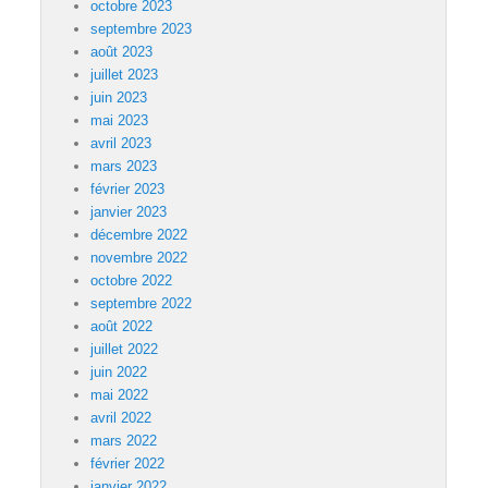
octobre 2023
septembre 2023
août 2023
juillet 2023
juin 2023
mai 2023
avril 2023
mars 2023
février 2023
janvier 2023
décembre 2022
novembre 2022
octobre 2022
septembre 2022
août 2022
juillet 2022
juin 2022
mai 2022
avril 2022
mars 2022
février 2022
janvier 2022