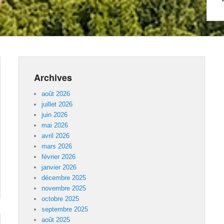
Archives
août 2026
juillet 2026
juin 2026
mai 2026
avril 2026
mars 2026
février 2026
janvier 2026
décembre 2025
novembre 2025
octobre 2025
septembre 2025
août 2025