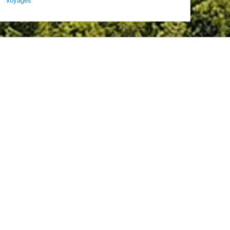
Voyages