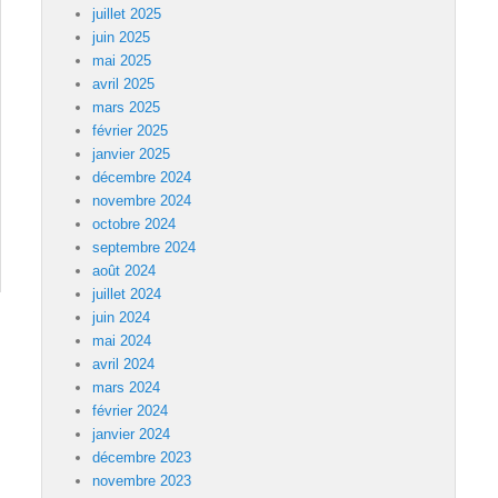
juillet 2025
juin 2025
mai 2025
avril 2025
mars 2025
février 2025
janvier 2025
décembre 2024
novembre 2024
octobre 2024
septembre 2024
août 2024
juillet 2024
juin 2024
mai 2024
avril 2024
mars 2024
février 2024
janvier 2024
décembre 2023
novembre 2023