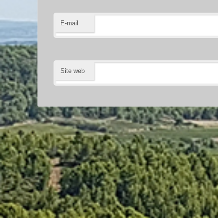
E-mail
Site web