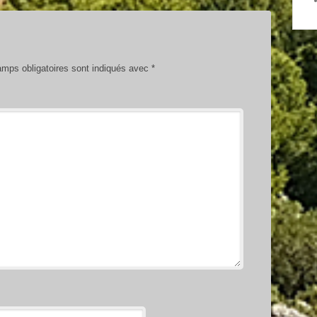
mps obligatoires sont indiqués avec
*