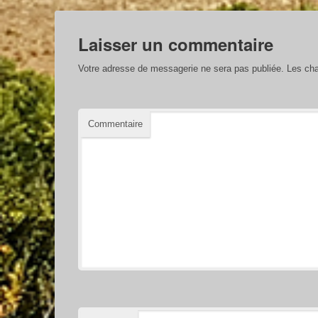
Laisser un commentaire
Votre adresse de messagerie ne sera pas publiée.
Les cha
Commentaire