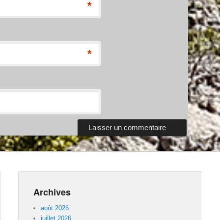
*
*
Archives
août 2026
juillet 2026