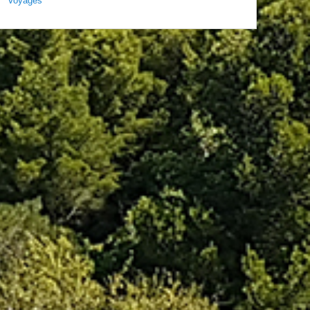
Voyages