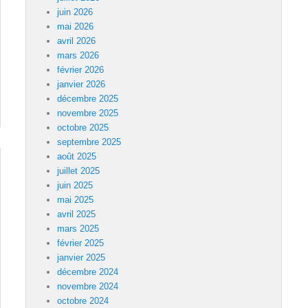
juin 2026
mai 2026
avril 2026
mars 2026
février 2026
janvier 2026
décembre 2025
novembre 2025
octobre 2025
septembre 2025
août 2025
juillet 2025
juin 2025
mai 2025
avril 2025
mars 2025
février 2025
janvier 2025
décembre 2024
novembre 2024
octobre 2024