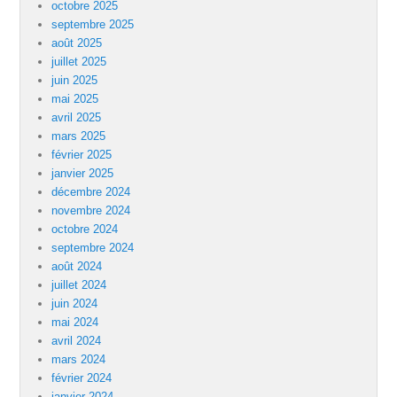
octobre 2025
septembre 2025
août 2025
juillet 2025
juin 2025
mai 2025
avril 2025
mars 2025
février 2025
janvier 2025
décembre 2024
novembre 2024
octobre 2024
septembre 2024
août 2024
juillet 2024
juin 2024
mai 2024
avril 2024
mars 2024
février 2024
janvier 2024