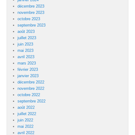
décembre 2023
novembre 2023
octobre 2023
septembre 2023
août 2023
juillet 2023
juin 2023
mai 2023
avril 2023
mars 2023
février 2023
janvier 2023
décembre 2022
novembre 2022
octobre 2022
septembre 2022
août 2022
juillet 2022
juin 2022
mai 2022
avril 2022