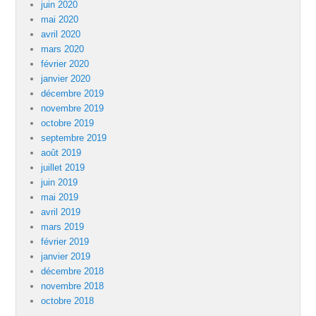
juin 2020
mai 2020
avril 2020
mars 2020
février 2020
janvier 2020
décembre 2019
novembre 2019
octobre 2019
septembre 2019
août 2019
juillet 2019
juin 2019
mai 2019
avril 2019
mars 2019
février 2019
janvier 2019
décembre 2018
novembre 2018
octobre 2018