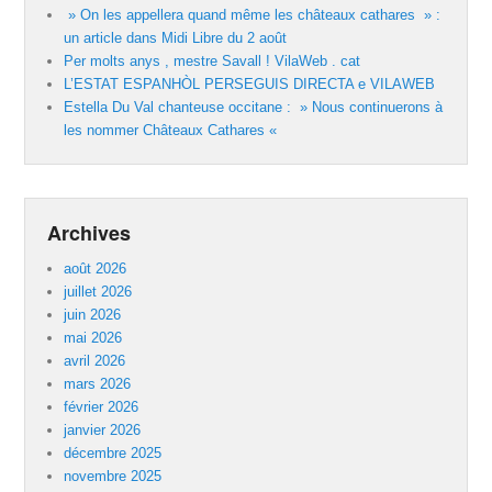
» On les appellera quand même les châteaux cathares » :
un article dans Midi Libre du 2 août
Per molts anys , mestre Savall ! VilaWeb . cat
L’ESTAT ESPANHÒL PERSEGUIS DIRECTA e VILAWEB
Estella Du Val chanteuse occitane : » Nous continuerons à
les nommer Châteaux Cathares «
Archives
août 2026
juillet 2026
juin 2026
mai 2026
avril 2026
mars 2026
février 2026
janvier 2026
décembre 2025
novembre 2025