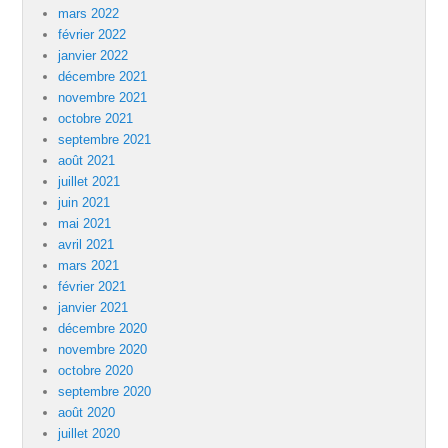
mars 2022
février 2022
janvier 2022
décembre 2021
novembre 2021
octobre 2021
septembre 2021
août 2021
juillet 2021
juin 2021
mai 2021
avril 2021
mars 2021
février 2021
janvier 2021
décembre 2020
novembre 2020
octobre 2020
septembre 2020
août 2020
juillet 2020