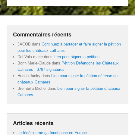
Commentaires récents
JACOB
dans
Continuez à partager et faire signer la pétition
pour les châteaux cathares
Del Vals marie
dans
Lien pour signer la pétition
Borin Marie-Claude
dans
Pétition Défendons les Châteaux
Cathares : 3787 signatures
Hudon Jacky
dans
Lien pour signer la pétition défense des
châteaux Cathares
Brembilla Michel
dans
Lien pour signer la pétition châteaux
Cathares
Articles récents
Le fédéralisme ça fonctionne en Europe