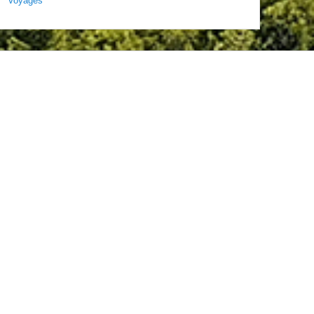
Voyages