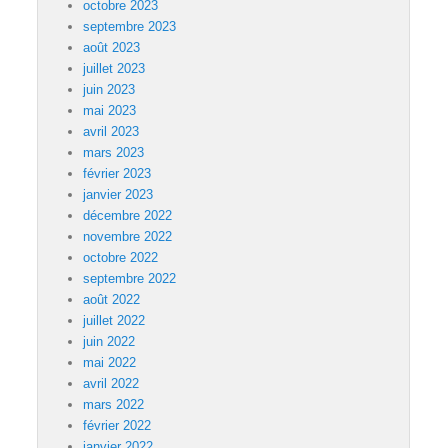
octobre 2023
septembre 2023
août 2023
juillet 2023
juin 2023
mai 2023
avril 2023
mars 2023
février 2023
janvier 2023
décembre 2022
novembre 2022
octobre 2022
septembre 2022
août 2022
juillet 2022
juin 2022
mai 2022
avril 2022
mars 2022
février 2022
janvier 2022