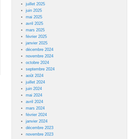
juillet 2025
juin 2025
mai 2025
avril 2025
mars 2025
février 2025
janvier 2025
décembre 2024
novembre 2024
octobre 2024
septembre 2024
août 2024
juillet 2024
juin 2024
mai 2024
avril 2024
mars 2024
février 2024
janvier 2024
décembre 2023
novembre 2023