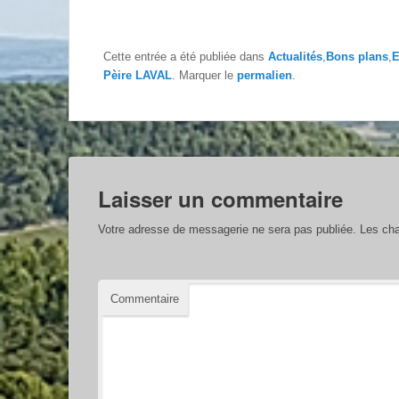
Cette entrée a été publiée dans
Actualités
,
Bons plans
,
E
Pèire LAVAL
. Marquer le
permalien
.
Laisser un commentaire
Votre adresse de messagerie ne sera pas publiée.
Les cha
Commentaire