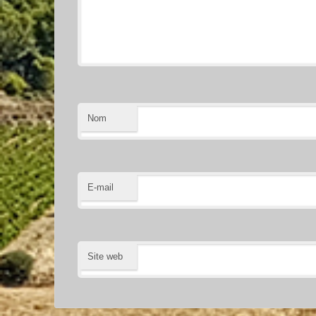
Nom
E-mail
Site web