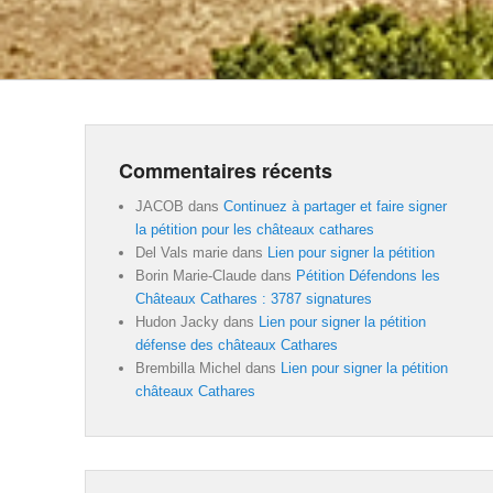
Commentaires récents
JACOB
dans
Continuez à partager et faire signer
la pétition pour les châteaux cathares
Del Vals marie
dans
Lien pour signer la pétition
Borin Marie-Claude
dans
Pétition Défendons les
Châteaux Cathares : 3787 signatures
Hudon Jacky
dans
Lien pour signer la pétition
défense des châteaux Cathares
Brembilla Michel
dans
Lien pour signer la pétition
châteaux Cathares