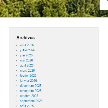
Archives
août 2026
juillet 2026
juin 2026
mai 2026
avril 2026
mars 2026
février 2026
janvier 2026
décembre 2025
novembre 2025
octobre 2025
septembre 2025
août 2025