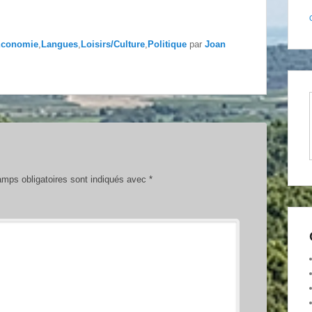
conomie
,
Langues
,
Loisirs/Culture
,
Politique
par
Joan
mps obligatoires sont indiqués avec
*