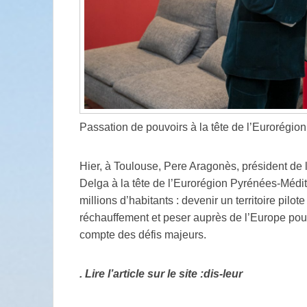
Passation de pouvoirs à la tête de l’Eurorégion
Hier, à Toulouse, Pere Aragonès, président de 
Delga à la tête de l’Eurorégion Pyrénées-Médite
millions d’habitants : devenir un territoire pilot
réchauffement et peser auprès de l’Europe pour
compte des défis majeurs.
. Lire l’article sur le site :dis-leur