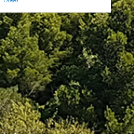
Voyages