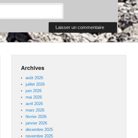
Archives
août 2026
juillet 2026
juin 2026
mai 2026
avril 2026
mars 2026
février 2026
janvier 2026
décembre 2025
novembre 2025