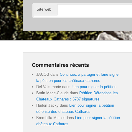
Site web
Commentaires récents
JACOB
dans
Continuez à partager et faire signer
la pétition pour les châteaux cathares
Del Vals marie
dans
Lien pour signer la pétition
Borin Marie-Claude
dans
Pétition Défendons les
Châteaux Cathares : 3787 signatures
Hudon Jacky
dans
Lien pour signer la pétition
défense des châteaux Cathares
Brembilla Michel
dans
Lien pour signer la pétition
châteaux Cathares