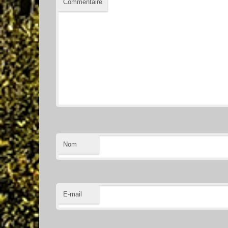
Commentaire
Nom
E-mail