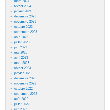
mars 2024
février 2024
janvier 2024
décembre 2023
novembre 2023
octobre 2023
septembre 2023
août 2023
juillet 2023
juin 2023
mai 2023
avril 2023
mars 2023
février 2023
janvier 2023
décembre 2022
novembre 2022
octobre 2022
septembre 2022
août 2022
juillet 2022
juin 2022