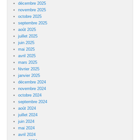
décembre 2025
novembre 2025
octobre 2025
septembre 2025
août 2025
juillet 2025
juin 2025
mai 2025
avril 2025
mars 2025
février 2025
janvier 2025
décembre 2024
novembre 2024
octobre 2024
septembre 2024
août 2024
juillet 2024
juin 2024
mai 2024
avril 2024