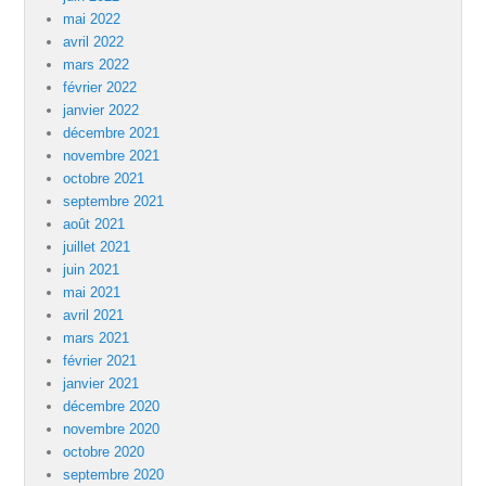
mai 2022
avril 2022
mars 2022
février 2022
janvier 2022
décembre 2021
novembre 2021
octobre 2021
septembre 2021
août 2021
juillet 2021
juin 2021
mai 2021
avril 2021
mars 2021
février 2021
janvier 2021
décembre 2020
novembre 2020
octobre 2020
septembre 2020