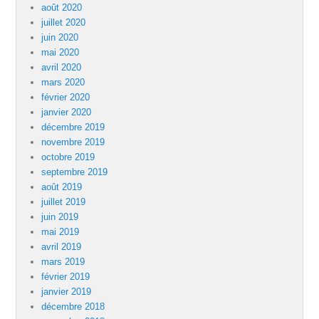
août 2020
juillet 2020
juin 2020
mai 2020
avril 2020
mars 2020
février 2020
janvier 2020
décembre 2019
novembre 2019
octobre 2019
septembre 2019
août 2019
juillet 2019
juin 2019
mai 2019
avril 2019
mars 2019
février 2019
janvier 2019
décembre 2018