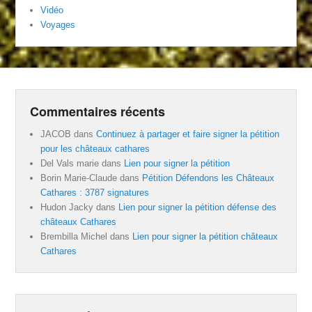
Vidéo
Voyages
Commentaires récents
JACOB
dans
Continuez à partager et faire signer la pétition
pour les châteaux cathares
Del Vals marie
dans
Lien pour signer la pétition
Borin Marie-Claude
dans
Pétition Défendons les Châteaux
Cathares : 3787 signatures
Hudon Jacky
dans
Lien pour signer la pétition défense des
châteaux Cathares
Brembilla Michel
dans
Lien pour signer la pétition châteaux
Cathares