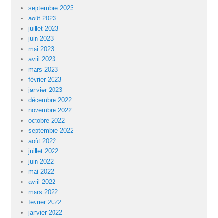
septembre 2023
août 2023
juillet 2023
juin 2023
mai 2023
avril 2023
mars 2023
février 2023
janvier 2023
décembre 2022
novembre 2022
octobre 2022
septembre 2022
août 2022
juillet 2022
juin 2022
mai 2022
avril 2022
mars 2022
février 2022
janvier 2022