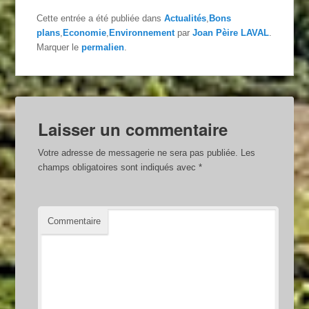
Cette entrée a été publiée dans
Actualités
,
Bons
plans
,
Economie
,
Environnement
par
Joan Pèire LAVAL
.
Marquer le
permalien
.
Laisser un commentaire
Votre adresse de messagerie ne sera pas publiée.
Les
champs obligatoires sont indiqués avec
*
Commentaire