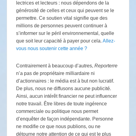
lectrices et lecteurs : nous dépendons de la
générosité de celles et ceux qui peuvent se le
permettre. Ce soutien vital signifie que des
millions de personnes peuvent continuer à
s’informer sur le péril environnemental, quelle
que soit leur capacité à payer pour cela.
Allez-
vous nous soutenir cette année
?
Contrairement à beaucoup d’autres,
Reporterre
n’a pas de propriétaire milliardaire ni
d’actionnaires : le média est à but non lucratif.
De plus, nous ne diffusons aucune publicité.
Ainsi, aucun intérêt financier ne peut influencer
notre travail. Être libres de toute ingérence
commerciale ou politique nous permet
d’enquêter de façon indépendante. Personne
ne modifie ce que nous publions, ou ne
détourne notre attention de ce qui est le plus