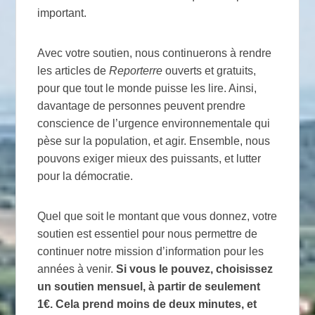
important.
Avec votre soutien, nous continuerons à rendre
les articles de
Reporterre
ouverts et gratuits,
pour que tout le monde puisse les lire. Ainsi,
davantage de personnes peuvent prendre
conscience de l’urgence environnementale qui
pèse sur la population, et agir. Ensemble, nous
pouvons exiger mieux des puissants, et lutter
pour la démocratie.
Quel que soit le montant que vous donnez, votre
soutien est essentiel pour nous permettre de
continuer notre mission d’information pour les
années à venir.
Si vous le pouvez, choisissez
un soutien mensuel, à partir de seulement
1€. Cela prend moins de deux minutes, et