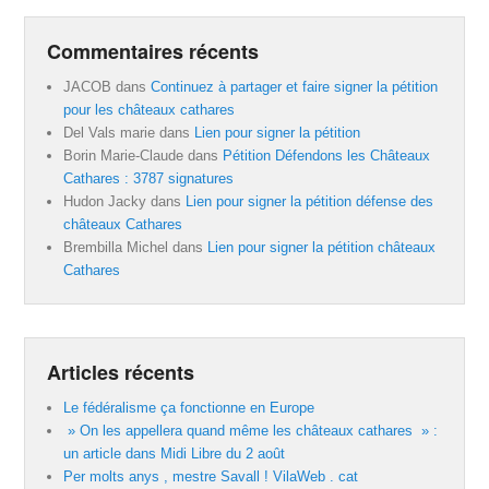
Commentaires récents
JACOB
dans
Continuez à partager et faire signer la pétition
pour les châteaux cathares
Del Vals marie
dans
Lien pour signer la pétition
Borin Marie-Claude
dans
Pétition Défendons les Châteaux
Cathares : 3787 signatures
Hudon Jacky
dans
Lien pour signer la pétition défense des
châteaux Cathares
Brembilla Michel
dans
Lien pour signer la pétition châteaux
Cathares
Articles récents
Le fédéralisme ça fonctionne en Europe
» On les appellera quand même les châteaux cathares » :
un article dans Midi Libre du 2 août
Per molts anys , mestre Savall ! VilaWeb . cat