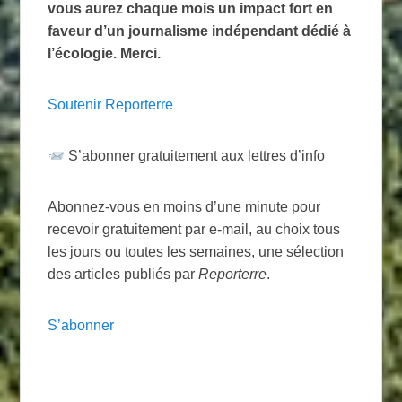
vous aurez chaque mois un impact fort en
faveur d’un journalisme indépendant dédié à
l’écologie. Merci.
Soutenir Reporterre
S’abonner gratuitement aux lettres d’info
Abonnez-vous en moins d’une minute pour
recevoir gratuitement par e-mail, au choix tous
les jours ou toutes les semaines, une sélection
des articles publiés par
Reporterre
.
S’abonner