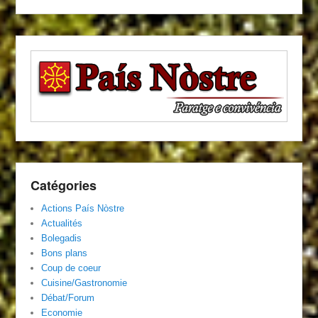
Catégories
Actions País Nòstre
Actualités
Bolegadis
Bons plans
Coup de coeur
Cuisine/Gastronomie
Débat/Forum
Economie