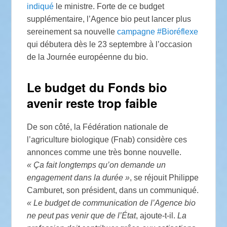
indiqué
le ministre. Forte de ce budget
supplémentaire, l’Agence bio peut lancer plus
sereinement sa nouvelle
campagne #Bioréflexe
qui débutera dès le 23 septembre à l’occasion
de la Journée européenne du bio.
Le budget du Fonds bio
avenir reste trop faible
De son côté, la Fédération nationale de
l’agriculture biologique (Fnab) considère ces
annonces comme une très bonne nouvelle.
«
Ça fait longtemps qu’on demande un
engagement dans la durée
»
, se réjouit Philippe
Camburet, son président, dans un communiqué.
«
Le budget de communication de l’Agence bio
ne peut pas venir que de l’État
, ajoute-t-il.
La