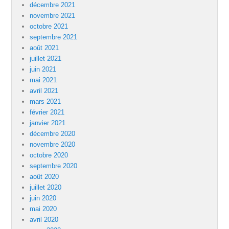
décembre 2021
novembre 2021
octobre 2021
septembre 2021
août 2021
juillet 2021
juin 2021
mai 2021
avril 2021
mars 2021
février 2021
janvier 2021
décembre 2020
novembre 2020
octobre 2020
septembre 2020
août 2020
juillet 2020
juin 2020
mai 2020
avril 2020