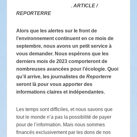
. ARTICLE /
REPORTERRE
Alors que les alertes sur le front de
l’environnement continuent en ce mois de
septembre, nous avons un petit service à
vous demander. Nous espérons que les
derniers mois de 2023 comporteront de
nombreuses avancées pour l’écologie. Quoi
qu’il arrive, les journalistes de
Reporterre
seront là pour vous apporter des
informations claires et indépendantes.
Les temps sont difficiles, et nous savons que
tout le monde n’a pas la possibilité de payer
pour de l’information. Mais nous sommes
financés exclusivement par les dons de nos