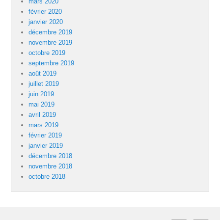
mars 2020
février 2020
janvier 2020
décembre 2019
novembre 2019
octobre 2019
septembre 2019
août 2019
juillet 2019
juin 2019
mai 2019
avril 2019
mars 2019
février 2019
janvier 2019
décembre 2018
novembre 2018
octobre 2018