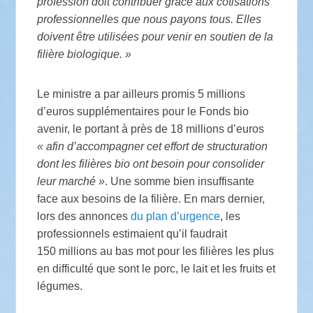
profession doit contribuer grâce aux cotisations
professionnelles que nous payons tous. Elles
doivent être utilisées pour venir en soutien de la
filière biologique.
»
Le ministre a par ailleurs promis 5 millions
d’euros supplémentaires pour le Fonds bio
avenir, le portant à près de 18 millions d’euros
«
afin d’accompagner cet effort de structuration
dont les filières bio ont besoin pour consolider
leur marché
»
. Une somme bien insuffisante
face aux besoins de la filière. En mars dernier,
lors des annonces
du plan d’urgence
, les
professionnels estimaient qu’il faudrait
150 millions au bas mot pour les filières les plus
en difficulté que sont le porc, le lait et les fruits et
légumes.