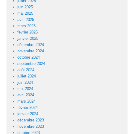
juillet 2025
juin 2025
mai 2025
avril 2025
mars 2025
février 2025
janvier 2025
décembre 2024
novembre 2024
octobre 2024
septembre 2024
août 2024
juillet 2024
juin 2024
mai 2024
avril 2024
mars 2024
février 2024
janvier 2024
décembre 2023
novembre 2023
octobre 2023