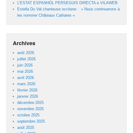
L’ESTAT ESPANHÒL PERSEGUIS DIRECTA e VILAWEB
Estella Du Val chanteuse occitane : » Nous continuerons à
les nommer Châteaux Cathares «
Archives
août 2026
juillet 2026
juin 2026
mai 2026
avril 2026
mars 2026
février 2026
janvier 2026
décembre 2025
novembre 2025
octobre 2025
septembre 2025
août 2025