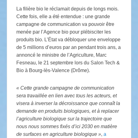
La filière bio le réclamait depuis de longs mois.
Cette fois, elle a été entendue : une grande
campagne de communication va pouvoir être
menée par l’Agence bio pour plébisciter les
produits bio. L’État va débloquer une enveloppe
de 5 millions d’euros par an pendant trois ans, a
annoncé le ministre de l’Agriculture, Marc
Fesneau, le 21 septembre lors du Salon Tech &
Bio à Bourg-lès-Valence (Drôme).
«
Cette grande campagne de communication
sera travaillée en lien avec tous les acteurs, et
visera à inverser la décroissance que connaît la
demande en produits biologiques, et à replacer
l’agriculture biologique sur la trajectoire que
nous nous sommes fixés d’ici 2030 en matière
de surfaces en agriculture biologique
»
,
a