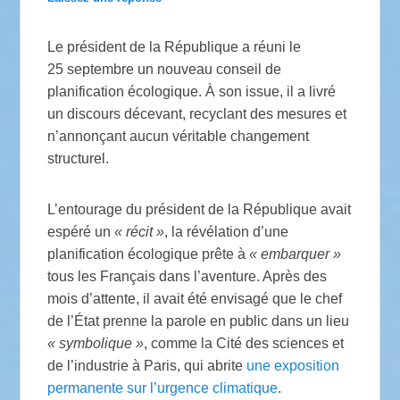
Le président de la République a réuni le
25 septembre un nouveau conseil de
planification écologique. À son issue, il a livré
un discours décevant, recyclant des mesures et
n’annonçant aucun véritable changement
structurel.
L’entourage du président de la République avait
espéré un
«
récit
»
, la révélation d’une
planification écologique prête à
«
embarquer
»
tous les Français dans l’aventure. Après des
mois d’attente, il avait été envisagé que le chef
de l’État prenne la parole en public dans un lieu
«
symbolique
»
, comme la Cité des sciences et
de l’industrie à Paris, qui abrite
une exposition
permanente sur l’urgence climatique
.