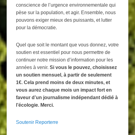
conscience de l’urgence environnementale qui
pèse sur la population, et agir. Ensemble, nous
pouvons exiger mieux des puissants, et lutter
pour la démocratie.
Quel que soit le montant que vous donnez, votre
soutien est essentiel pour nous permettre de
continuer notre mission d’information pour les
années à venir.
Si vous le pouvez, choisissez
un soutien mensuel, à partir de seulement
1€. Cela prend moins de deux minutes, et
vous aurez chaque mois un impact fort en
faveur d’un journalisme indépendant dédié à
l’écologie. Merci.
Soutenir Reporterre