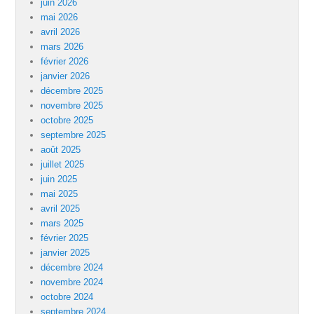
juin 2026
mai 2026
avril 2026
mars 2026
février 2026
janvier 2026
décembre 2025
novembre 2025
octobre 2025
septembre 2025
août 2025
juillet 2025
juin 2025
mai 2025
avril 2025
mars 2025
février 2025
janvier 2025
décembre 2024
novembre 2024
octobre 2024
septembre 2024