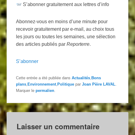
S’abonner gratuitement aux lettres d’info
Abonnez-vous en moins d’une minute pour
recevoir gratuitement par e-mail, au choix tous
les jours ou toutes les semaines, une sélection
des articles publiés par
Reporterre
.
S’abonner
Cette entrée a été publiée dans
Actualités
,
Bons
plans
,
Environnement
,
Politique
par
Joan Pèire LAVAL
.
Marquer le
permalien
.
Laisser un commentaire