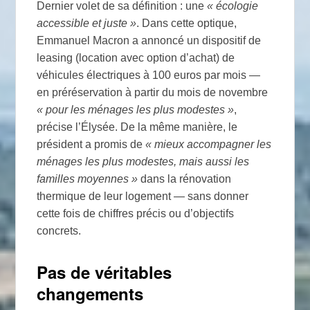
Dernier volet de sa définition : une
«
écologie
accessible et juste
»
. Dans cette optique,
Emmanuel Macron a annoncé un dispositif de
leasing (location avec option d’achat) de
véhicules électriques à 100 euros par mois —
en préréservation à partir du mois de novembre
«
pour les ménages les plus modestes
»
,
précise l’Élysée. De la même manière, le
président a promis de
«
mieux accompagner les
ménages les plus modestes, mais aussi les
familles moyennes
»
dans la rénovation
thermique de leur logement — sans donner
cette fois de chiffres précis ou d’objectifs
concrets.
Pas de véritables
changements