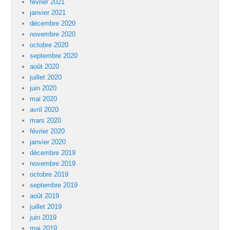
février 2021
janvier 2021
décembre 2020
novembre 2020
octobre 2020
septembre 2020
août 2020
juillet 2020
juin 2020
mai 2020
avril 2020
mars 2020
février 2020
janvier 2020
décembre 2019
novembre 2019
octobre 2019
septembre 2019
août 2019
juillet 2019
juin 2019
mai 2019