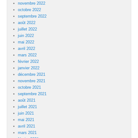
novembre 2022
octobre 2022
septembre 2022
août 2022
juillet 2022
juin 2022
mai 2022
avril 2022
mars 2022
février 2022
janvier 2022
décembre 2021
novembre 2021
octobre 2021
septembre 2021
août 2021
juillet 2021
juin 2021
mai 2021
avril 2021
mars 2021