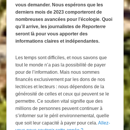
vous demander. Nous espérons que les
derniers mois de 2023 comporteront de
nombreuses avancées pour l’écologie. Quoi
qu’il arrive, les journalistes de
Reporterre
seront là pour vous apporter des
informations claires et indépendantes.
Les temps sont difficiles, et nous savons que
tout le monde n’a pas la possibilité de payer
pour de l’information. Mais nous sommes
financés exclusivement par les dons de nos
lectrices et lecteurs : nous dépendons de la
générosité de celles et ceux qui peuvent se le
permettre. Ce soutien vital signifie que des
millions de personnes peuvent continuer à
s’informer sur le péril environnemental, quelle
que soit leur capacité à payer pour cela.
Allez-