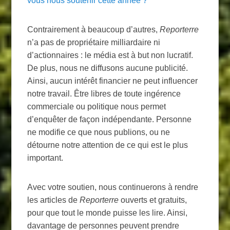
vous nous soutenir cette année
?
Contrairement à beaucoup d’autres,
Reporterre
n’a pas de propriétaire milliardaire ni
d’actionnaires : le média est à but non lucratif.
De plus, nous ne diffusons aucune publicité.
Ainsi, aucun intérêt financier ne peut influencer
notre travail. Être libres de toute ingérence
commerciale ou politique nous permet
d’enquêter de façon indépendante. Personne
ne modifie ce que nous publions, ou ne
détourne notre attention de ce qui est le plus
important.
Avec votre soutien, nous continuerons à rendre
les articles de
Reporterre
ouverts et gratuits,
pour que tout le monde puisse les lire. Ainsi,
davantage de personnes peuvent prendre