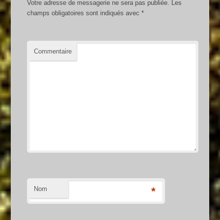
Votre adresse de messagerie ne sera pas publiée.
Les
champs obligatoires sont indiqués avec
*
Commentaire
Nom
*