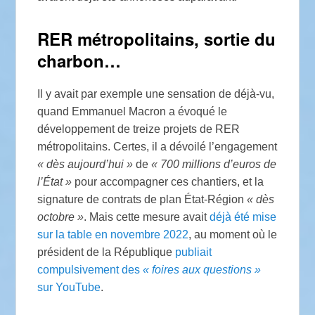
RER
métropolitains, sortie du
charbon…
Il y avait par exemple une sensation de déjà-vu,
quand Emmanuel Macron a évoqué le
développement de treize projets de
RER
métropolitains. Certes, il a dévoilé l’engagement
«
dès aujourd’hui
»
de
«
700 millions d’euros de
l’État
»
pour accompagner ces chantiers, et la
signature de contrats de plan État-Région
«
dès
octobre
»
. Mais cette mesure avait
déjà été mise
sur la table en novembre 2022
, au moment où le
président de la République
publiait
compulsivement des
«
foires aux questions
»
sur YouTube
.