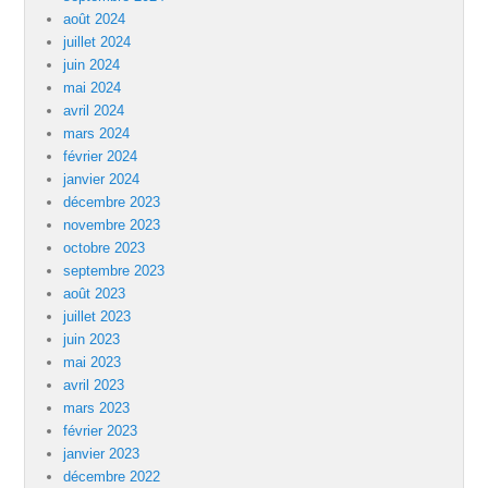
août 2024
juillet 2024
juin 2024
mai 2024
avril 2024
mars 2024
février 2024
janvier 2024
décembre 2023
novembre 2023
octobre 2023
septembre 2023
août 2023
juillet 2023
juin 2023
mai 2023
avril 2023
mars 2023
février 2023
janvier 2023
décembre 2022