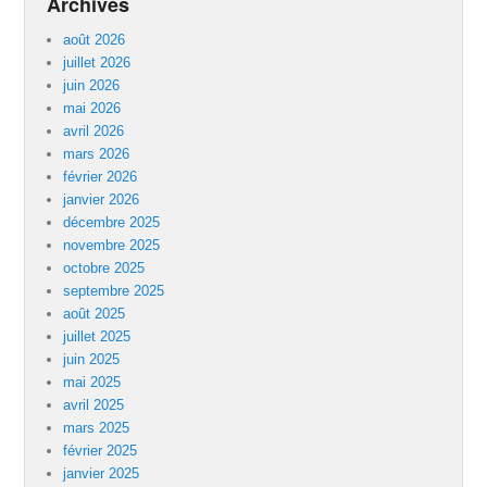
Archives
août 2026
juillet 2026
juin 2026
mai 2026
avril 2026
mars 2026
février 2026
janvier 2026
décembre 2025
novembre 2025
octobre 2025
septembre 2025
août 2025
juillet 2025
juin 2025
mai 2025
avril 2025
mars 2025
février 2025
janvier 2025