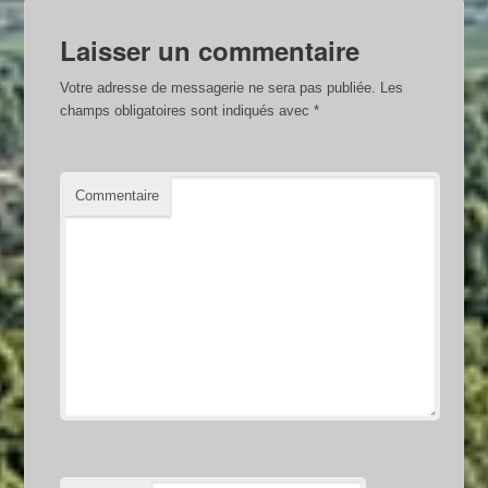
Laisser un commentaire
Votre adresse de messagerie ne sera pas publiée.
Les
champs obligatoires sont indiqués avec
*
Commentaire