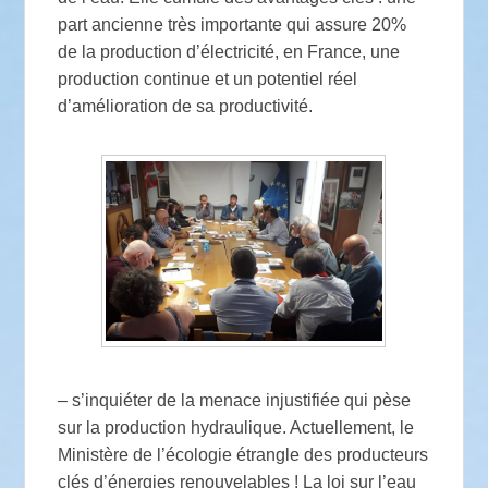
part ancienne très importante qui assure 20%
de la production d’électricité, en France, une
production continue et un potentiel réel
d’amélioration de sa productivité.
– s’inquiéter de la menace injustifiée qui pèse
sur la production hydraulique. Actuellement, le
Ministère de l’écologie étrangle des producteurs
clés d’énergies renouvelables ! La loi sur l’eau