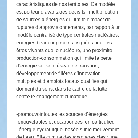
caractéristiques de nos territoires. Ce modèle
est porteur d’avantages décisifs : multiplication
de sources d’énergies qui limite l’impact de
ruptures d’approvisionnements, par rapport à un
modèle centralisé de type centrales nucléaires,
énergies beaucoup moins risquées pour les
êtres vivants que le nucléaire, une proximité
production-consommation qui limite la perte
d’énergie sur son réseau de transport,
développement de filières d’innovation
multiples et d’emplois locaux qualifiés qui
donnent du sens, dans le cadre de la lutte
contre le changement climatique, …
-promouvoir toutes les sources d’énergies
renouvelables et décarbonées, en particulier,
l’énergie hydraulique, basée sur le mouvement
de l’eau. Elle cumule des avantages clés : une