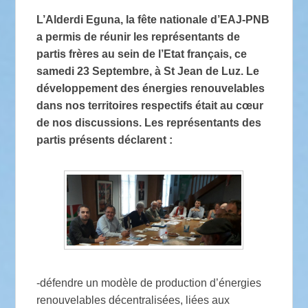
L’Alderdi Eguna, la fête nationale d’EAJ-PNB
a permis de réunir les représentants de
partis frères au sein de l’Etat français, ce
samedi 23 Septembre, à St Jean de Luz. Le
développement des énergies renouvelables
dans nos territoires respectifs était au cœur
de nos discussions. Les représentants des
partis présents déclarent :
-défendre un modèle de production d’énergies
renouvelables décentralisées, liées aux