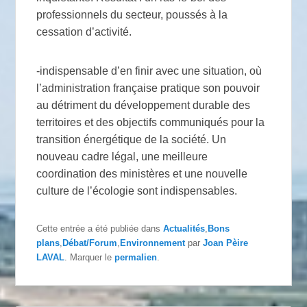
professionnels du secteur, poussés à la
cessation d’activité.
-indispensable d’en finir avec une situation, où
l’administration française pratique son pouvoir
au détriment du développement durable des
territoires et des objectifs communiqués pour la
transition énergétique de la société. Un
nouveau cadre légal, une meilleure
coordination des ministères et une nouvelle
culture de l’écologie sont indispensables.
Cette entrée a été publiée dans
Actualités
,
Bons
plans
,
Débat/Forum
,
Environnement
par
Joan Pèire
LAVAL
. Marquer le
permalien
.