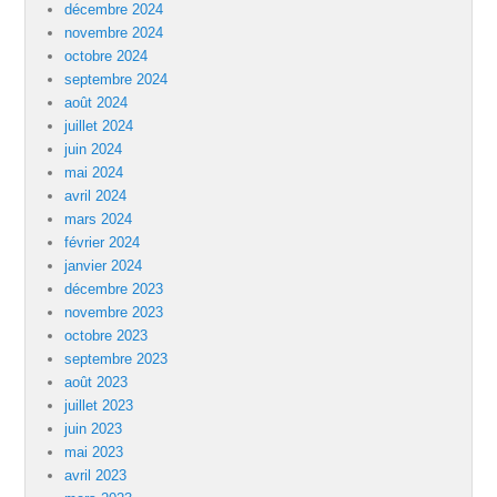
décembre 2024
novembre 2024
octobre 2024
septembre 2024
août 2024
juillet 2024
juin 2024
mai 2024
avril 2024
mars 2024
février 2024
janvier 2024
décembre 2023
novembre 2023
octobre 2023
septembre 2023
août 2023
juillet 2023
juin 2023
mai 2023
avril 2023