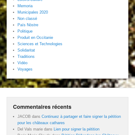
Memoria
Municipales 2020
Non classé
País Nòstre
Politique
Produit en Occitanie
Sciences et Technologies
Solidaritat
Traditions
Vidéo
Voyages
Commentaires récents
JACOB
dans
Continuez à partager et faire signer la pétition
pour les châteaux cathares
Del Vals marie
dans
Lien pour signer la pétition