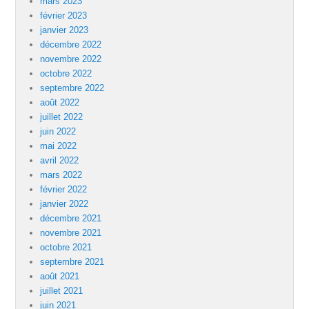
mars 2023
février 2023
janvier 2023
décembre 2022
novembre 2022
octobre 2022
septembre 2022
août 2022
juillet 2022
juin 2022
mai 2022
avril 2022
mars 2022
février 2022
janvier 2022
décembre 2021
novembre 2021
octobre 2021
septembre 2021
août 2021
juillet 2021
juin 2021