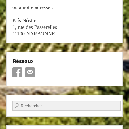
ou à notre adresse :
País Nòstre
1, rue des Passerelles
11100 NARBONNE
Réseaux
Recherche