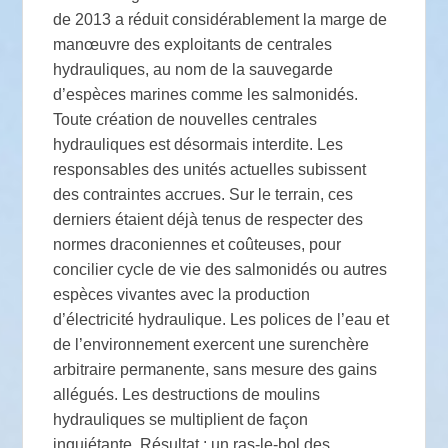
de 2013 a réduit considérablement la marge de
manœuvre des exploitants de centrales
hydrauliques, au nom de la sauvegarde
d’espèces marines comme les salmonidés.
Toute création de nouvelles centrales
hydrauliques est désormais interdite. Les
responsables des unités actuelles subissent
des contraintes accrues. Sur le terrain, ces
derniers étaient déjà tenus de respecter des
normes draconiennes et coûteuses, pour
concilier cycle de vie des salmonidés ou autres
espèces vivantes avec la production
d’électricité hydraulique. Les polices de l’eau et
de l’environnement exercent une surenchère
arbitraire permanente, sans mesure des gains
allégués. Les destructions de moulins
hydrauliques se multiplient de façon
inquiétante. Résultat : un ras-le-bol des