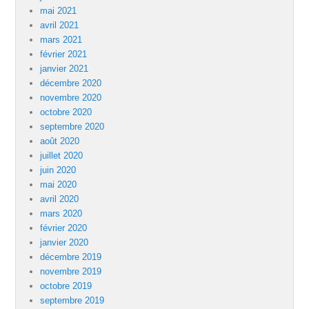
mai 2021
avril 2021
mars 2021
février 2021
janvier 2021
décembre 2020
novembre 2020
octobre 2020
septembre 2020
août 2020
juillet 2020
juin 2020
mai 2020
avril 2020
mars 2020
février 2020
janvier 2020
décembre 2019
novembre 2019
octobre 2019
septembre 2019