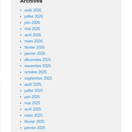
Archives
août 2026
juillet 2026
juin 2026
mai 2026
avril 2026
mars 2026
février 2026
janvier 2026
décembre 2025
novembre 2025
octobre 2025
septembre 2025
août 2025
juillet 2025
juin 2025
mai 2025
avril 2025
mars 2025
février 2025
janvier 2025