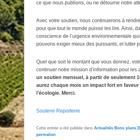
ce que nous publions, ou ne détourne notre atte
Avec votre soutien, nous continuerons à rendre
pour que tout le monde puisse les lire. Ainsi,
conscience de l’urgence environnementale qui 
pouvons exiger mieux des puissants, et lutter p
Quel que soit le montant que vous donnez, votr
continuer notre mission d’information pour les
un soutien mensuel, à partir de seulement 
aurez chaque mois un impact fort en faveur
l’écologie. Merci.
Soutenir Reporterre
Cette entrée a été publiée dans
Actualités
,
Bons plans
,
E
permalien
.