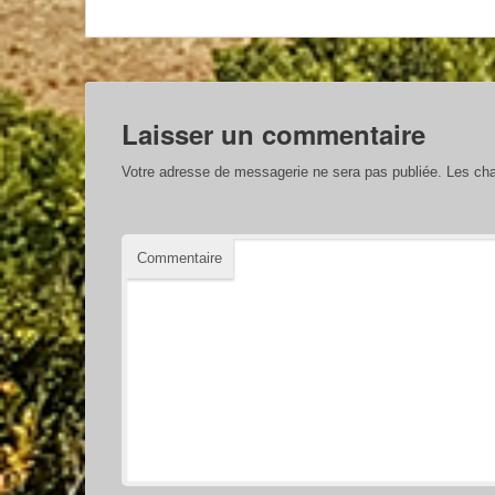
Laisser un commentaire
Votre adresse de messagerie ne sera pas publiée.
Les cha
Commentaire