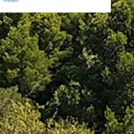
Voyages