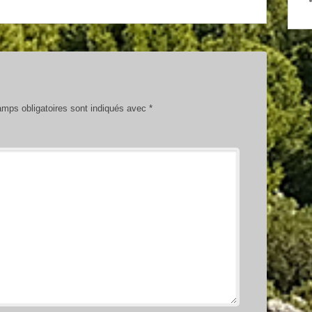
mps obligatoires sont indiqués avec
*