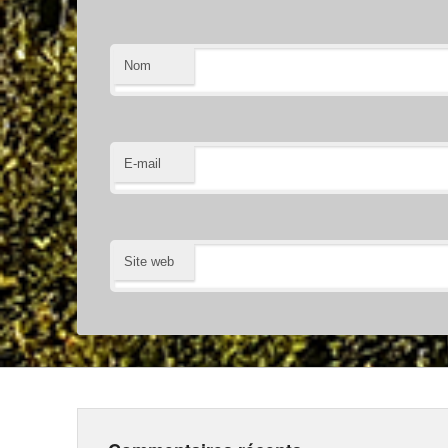
Nom
E-mail
Site web