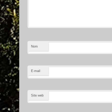
Nom
E-mail
Site web