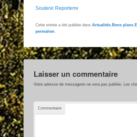
Soutenir Reporterre
Cette entrée a été publiée dans
Actualités
,
Bons plans
,
E
permalien
.
Laisser un commentaire
Votre adresse de messagerie ne sera pas publiée.
Les cha
Commentaire