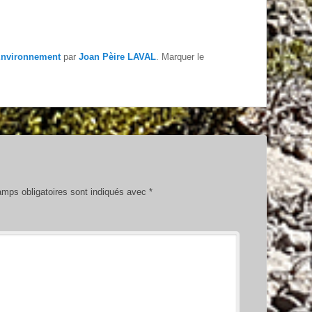
nvironnement
par
Joan Pèire LAVAL
. Marquer le
mps obligatoires sont indiqués avec
*