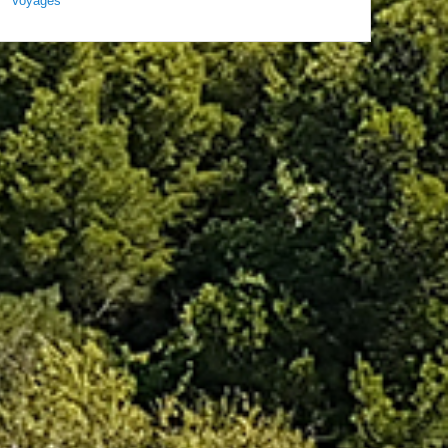
Voyages