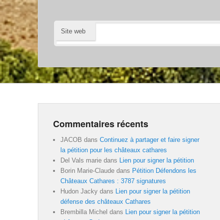
Site web
Commentaires récents
JACOB
dans
Continuez à partager et faire signer
la pétition pour les châteaux cathares
Del Vals marie
dans
Lien pour signer la pétition
Borin Marie-Claude
dans
Pétition Défendons les
Châteaux Cathares : 3787 signatures
Hudon Jacky
dans
Lien pour signer la pétition
défense des châteaux Cathares
Brembilla Michel
dans
Lien pour signer la pétition