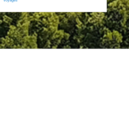
Voyages