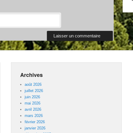
Archives
août 2026
juillet 2026
juin 2026
mai 2026
avril 2026
mars 2026
février 2026
janvier 2026