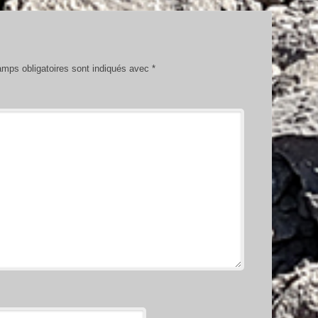
mps obligatoires sont indiqués avec
*