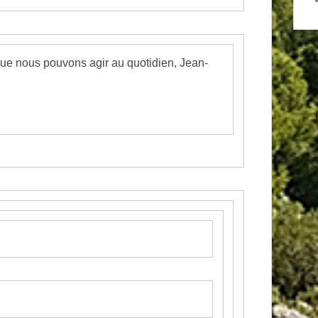
que nous pouvons agir au quotidien, Jean-