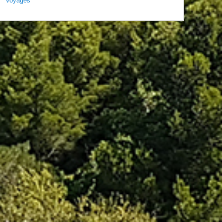
Voyages