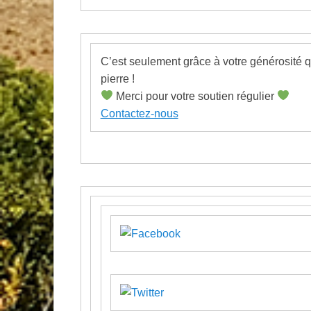
C’est seulement grâce à votre générosité 
pierre !
Merci pour votre soutien régulier
Contactez-nous