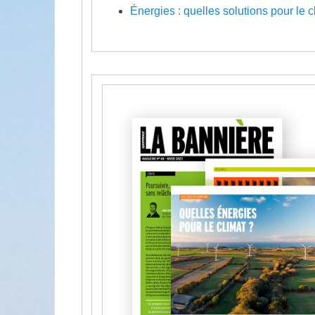
Énergies : quelles solutions pour le c