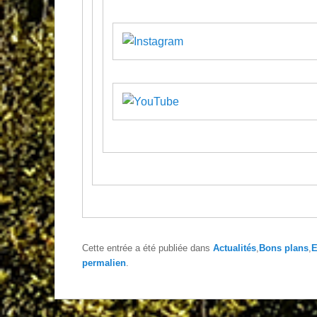
Cette entrée a été publiée dans
Actualités
,
Bons plans
,
E
permalien
.