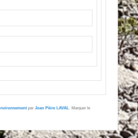
nvironnement
par
Joan Pèire LAVAL
. Marquer le