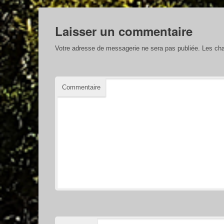
Laisser un commentaire
Votre adresse de messagerie ne sera pas publiée.
Les cha
Commentaire