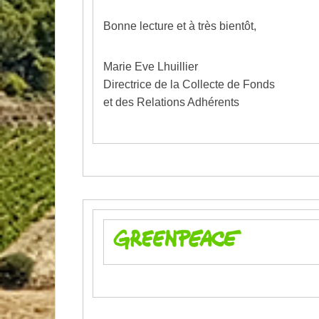
Bonne lecture et à très bientôt,
Marie Eve Lhuillier
Directrice de la Collecte de Fonds
et des Relations Adhérents