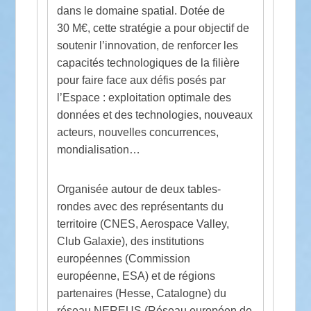
dans le domaine spatial. Dotée de
30 M€, cette stratégie a pour objectif de
soutenir l’innovation, de renforcer les
capacités technologiques de la filière
pour faire face aux défis posés par
l’Espace : exploitation optimale des
données et des technologies, nouveaux
acteurs, nouvelles concurrences,
mondialisation…
Organisée autour de deux tables-
rondes avec des représentants du
territoire (CNES, Aerospace Valley,
Club Galaxie), des institutions
européennes (Commission
européenne, ESA) et de régions
partenaires (Hesse, Catalogne) du
réseau NEREUS (Réseau européen de