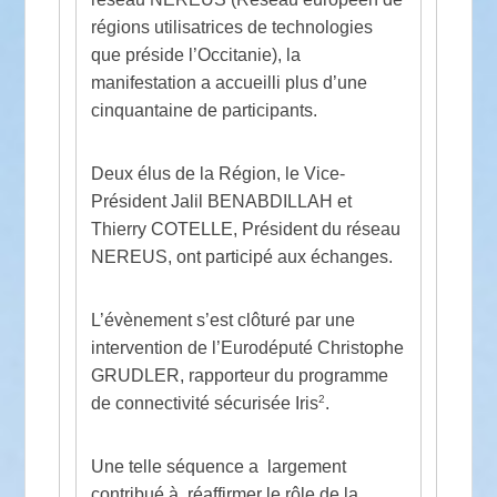
régions utilisatrices de technologies
que préside l’Occitanie), la
manifestation a accueilli plus d’une
cinquantaine de participants.
Deux élus de la Région, le Vice-
Président Jalil BENABDILLAH et
Thierry COTELLE, Président du réseau
NEREUS, ont participé aux échanges.
L’évènement s’est clôturé par une
intervention de l’Eurodéputé Christophe
GRUDLER, rapporteur du programme
2
de connectivité sécurisée Iris
.
Une telle séquence a largement
contribué à réaffirmer le rôle de la