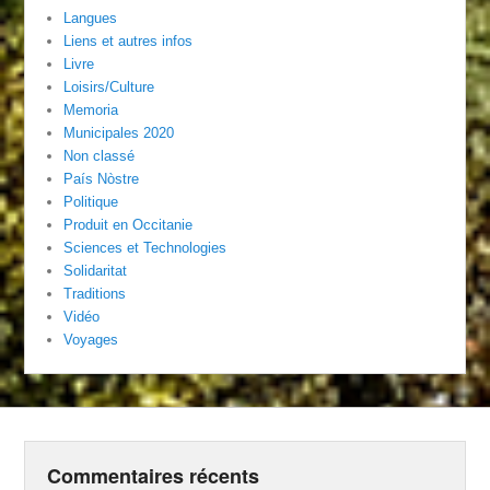
Langues
Liens et autres infos
Livre
Loisirs/Culture
Memoria
Municipales 2020
Non classé
País Nòstre
Politique
Produit en Occitanie
Sciences et Technologies
Solidaritat
Traditions
Vidéo
Voyages
Commentaires récents