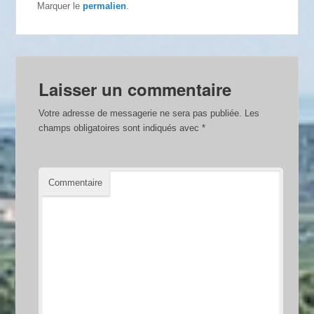
Marquer le
permalien
.
Laisser un commentaire
Votre adresse de messagerie ne sera pas publiée.
Les
champs obligatoires sont indiqués avec
*
Commentaire