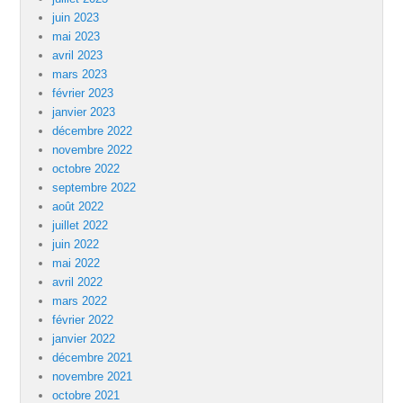
juin 2023
mai 2023
avril 2023
mars 2023
février 2023
janvier 2023
décembre 2022
novembre 2022
octobre 2022
septembre 2022
août 2022
juillet 2022
juin 2022
mai 2022
avril 2022
mars 2022
février 2022
janvier 2022
décembre 2021
novembre 2021
octobre 2021