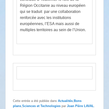
Région Occitanie au niveau européen
qui se traduit par une collaboration
renforcée avec les institutions
européennes, l’ESA mais aussi de
multiples territoires au sein de l’Union.
Cette entrée a été publiée dans
Actualités
,
Bons
plans
,
Sciences et Technologies
par
Joan Pèire LAVAL
.