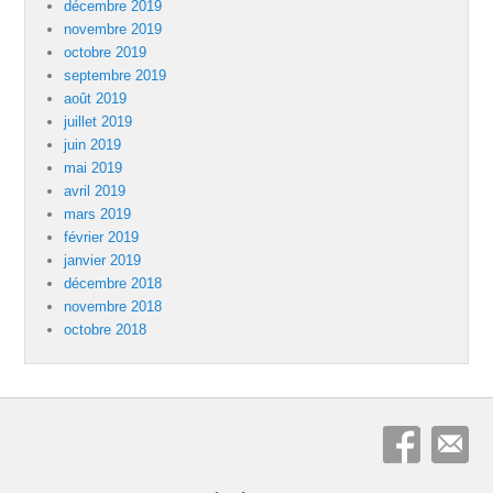
décembre 2019
novembre 2019
octobre 2019
septembre 2019
août 2019
juillet 2019
juin 2019
mai 2019
avril 2019
mars 2019
février 2019
janvier 2019
décembre 2018
novembre 2018
octobre 2018