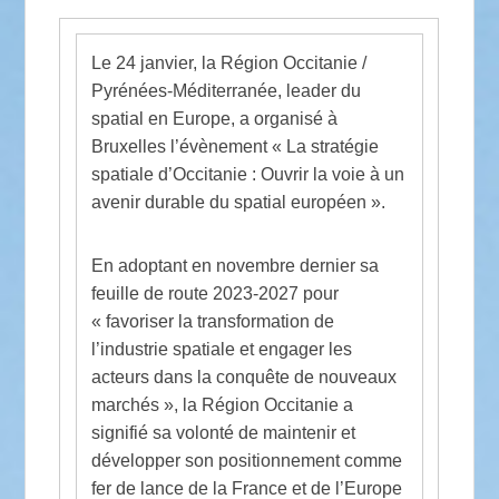
Le 24 janvier, la Région Occitanie /
Pyrénées-Méditerranée, leader du
spatial en Europe, a organisé à
Bruxelles l’évènement « La stratégie
spatiale d’Occitanie : Ouvrir la voie à un
avenir durable du spatial européen ».
En adoptant en novembre dernier sa
feuille de route 2023-2027 pour
« favoriser la transformation de
l’industrie spatiale et engager les
acteurs dans la conquête de nouveaux
marchés », la Région Occitanie a
signifié sa volonté de maintenir et
développer son positionnement comme
fer de lance de la France et de l’Europe