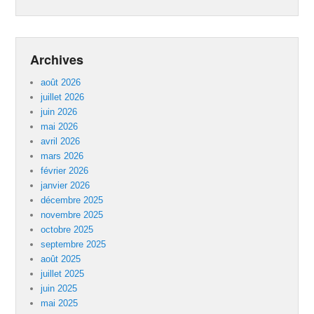
Archives
août 2026
juillet 2026
juin 2026
mai 2026
avril 2026
mars 2026
février 2026
janvier 2026
décembre 2025
novembre 2025
octobre 2025
septembre 2025
août 2025
juillet 2025
juin 2025
mai 2025