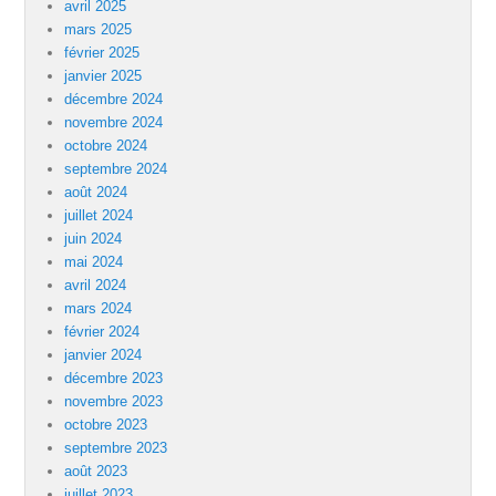
avril 2025
mars 2025
février 2025
janvier 2025
décembre 2024
novembre 2024
octobre 2024
septembre 2024
août 2024
juillet 2024
juin 2024
mai 2024
avril 2024
mars 2024
février 2024
janvier 2024
décembre 2023
novembre 2023
octobre 2023
septembre 2023
août 2023
juillet 2023