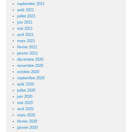
septembre 2021
août 2021
juillet 2021
juin 2021
mai 2021
avril 2021
mars 2021
février 2021
janvier 2021
décembre 2020
novembre 2020
octobre 2020
septembre 2020
août 2020
juillet 2020
juin 2020
mai 2020
avril 2020
mars 2020
février 2020
janvier 2020