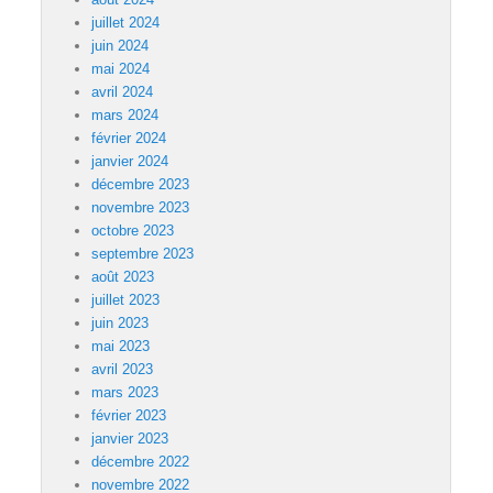
juillet 2024
juin 2024
mai 2024
avril 2024
mars 2024
février 2024
janvier 2024
décembre 2023
novembre 2023
octobre 2023
septembre 2023
août 2023
juillet 2023
juin 2023
mai 2023
avril 2023
mars 2023
février 2023
janvier 2023
décembre 2022
novembre 2022