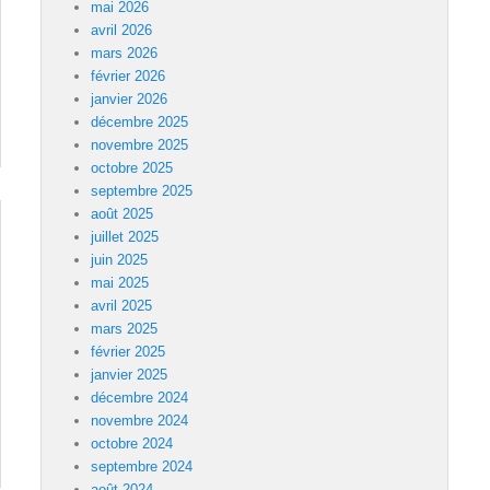
mai 2026
avril 2026
mars 2026
février 2026
janvier 2026
décembre 2025
novembre 2025
octobre 2025
septembre 2025
août 2025
juillet 2025
juin 2025
mai 2025
avril 2025
mars 2025
février 2025
janvier 2025
décembre 2024
novembre 2024
octobre 2024
septembre 2024
août 2024