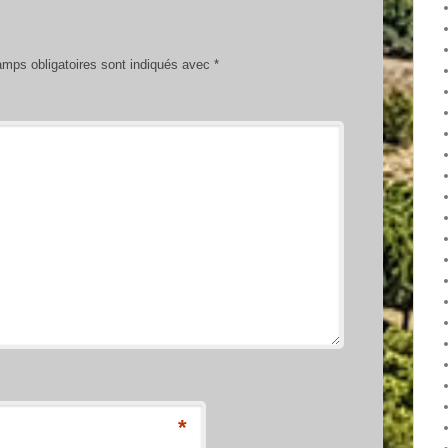
mps obligatoires sont indiqués avec
*
*