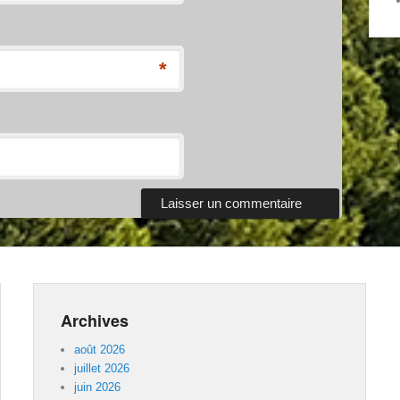
*
Archives
août 2026
juillet 2026
juin 2026