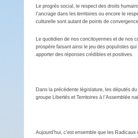
Le progrès social, le respect des droits humains,
l’ancrage dans les territoires ou encore le respe
culturelle sont autant de points de convergence
Le quotidien de nos concitoyennes et de nos c
prospère faisant ainsi le jeu des populistes qui 
apporter des réponses crédibles et positives.
Dans la précédente législature, les députés d
groupe Libertés et Territoires à l’Assemblée na
Aujourd’hui, c’est ensemble que les Radicaux