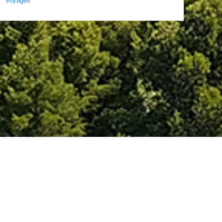
Voyages