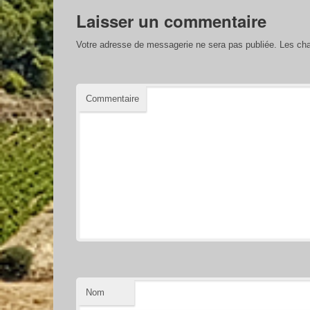
Laisser un commentaire
Votre adresse de messagerie ne sera pas publiée.
Les cha
Commentaire
Nom