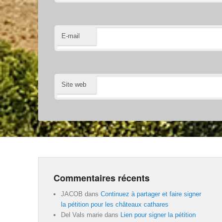
E-mail
Site web
Commentaires récents
JACOB
dans
Continuez à partager et faire signer
la pétition pour les châteaux cathares
Del Vals marie
dans
Lien pour signer la pétition