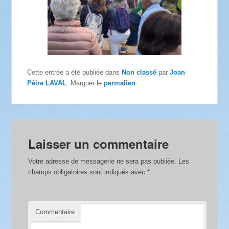
Cette entrée a été publiée dans
Non classé
par
Joan
Pèire LAVAL
. Marquer le
permalien
.
Laisser un commentaire
Votre adresse de messagerie ne sera pas publiée.
Les
champs obligatoires sont indiqués avec
*
Commentaire