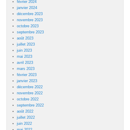
février 2024
janvier 2024
décembre 2023
novembre 2023
octobre 2023
septembre 2023
août 2023
juillet 2023
juin 2023
mai 2023
avril 2023
mars 2023
février 2023
janvier 2023
décembre 2022
novembre 2022
octobre 2022
septembre 2022
août 2022
juillet 2022
juin 2022
mai 2022