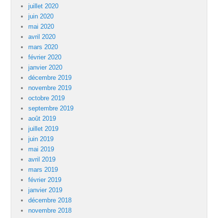
juillet 2020
juin 2020
mai 2020
avril 2020
mars 2020
février 2020
janvier 2020
décembre 2019
novembre 2019
octobre 2019
septembre 2019
août 2019
juillet 2019
juin 2019
mai 2019
avril 2019
mars 2019
février 2019
janvier 2019
décembre 2018
novembre 2018