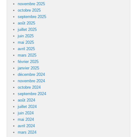
novembre 2025
octobre 2025
septembre 2025
août 2025
juillet 2025
juin 2025
mai 2025
avril 2025
mars 2025
février 2025
janvier 2025
décembre 2024
novembre 2024
octobre 2024
septembre 2024
août 2024
juillet 2024
juin 2024
mai 2024
avril 2024
mars 2024