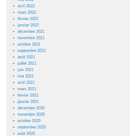
avril 2022
mars 2022
février 2022
janvier 2022
décembre 2021
novembre 2021
octobre 2021
septembre 2021
août 2021
juillet 2021
juin 2021
mai 2021
avril 2021
mars 2021
février 2021
janvier 2021
décembre 2020
novembre 2020
octobre 2020
septembre 2020
août 2020