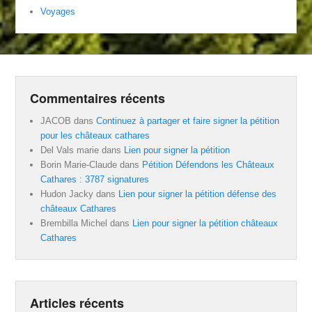
Voyages
Commentaires récents
JACOB
dans
Continuez à partager et faire signer la pétition
pour les châteaux cathares
Del Vals marie
dans
Lien pour signer la pétition
Borin Marie-Claude
dans
Pétition Défendons les Châteaux
Cathares : 3787 signatures
Hudon Jacky
dans
Lien pour signer la pétition défense des
châteaux Cathares
Brembilla Michel
dans
Lien pour signer la pétition châteaux
Cathares
Articles récents