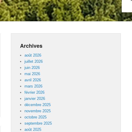
Archives
août 2026
juillet 2026
juin 2026
mai 2026
avril 2026
mars 2026
février 2026
janvier 2026
décembre 2025
novembre 2025
octobre 2025
septembre 2025
août 2025