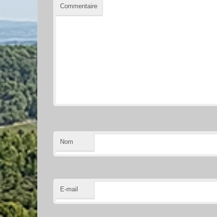
Commentaire
Nom
E-mail