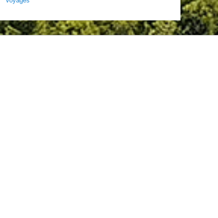
Voyages