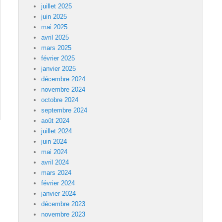
juillet 2025
juin 2025
mai 2025
avril 2025
mars 2025
février 2025
janvier 2025
décembre 2024
novembre 2024
octobre 2024
septembre 2024
août 2024
juillet 2024
juin 2024
mai 2024
avril 2024
mars 2024
février 2024
janvier 2024
décembre 2023
novembre 2023