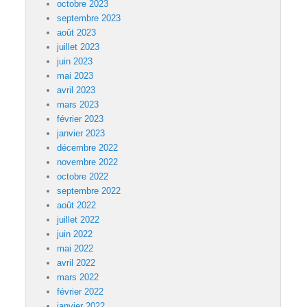
octobre 2023
septembre 2023
août 2023
juillet 2023
juin 2023
mai 2023
avril 2023
mars 2023
février 2023
janvier 2023
décembre 2022
novembre 2022
octobre 2022
septembre 2022
août 2022
juillet 2022
juin 2022
mai 2022
avril 2022
mars 2022
février 2022
janvier 2022