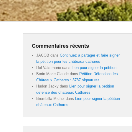
Commentaires récents
JACOB
dans
Continuez à partager et faire signer
la pétition pour les châteaux cathares
Del Vals marie
dans
Lien pour signer la pétition
Borin Marie-Claude
dans
Pétition Défendons les
Châteaux Cathares : 3787 signatures
Hudon Jacky
dans
Lien pour signer la pétition
défense des châteaux Cathares
Brembilla Michel
dans
Lien pour signer la pétition
châteaux Cathares