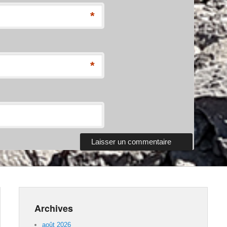
*
*
Archives
août 2026