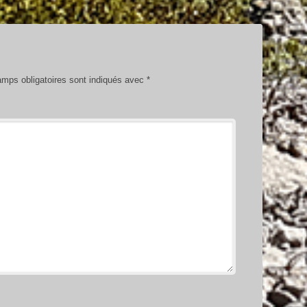
mps obligatoires sont indiqués avec
*