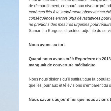
de réchauffement, comparé aux niveaux préind
extrêmes liés à la température observés cet été 
conséquences encore plus dévastatrices pour l
ne prenions des mesures urgentes pour réduire 
Samantha Burgess, directrice-adjointe du serv
Nous avons eu tort.
Quand nous avons créé
Reporterre
en 2013
manquait de couverture médiatique.
Nous nous disions qu’il suffirait que la populat
que les journaux et télévisions s’emparent du 
Nous savons aujourd’hui que nous avions t