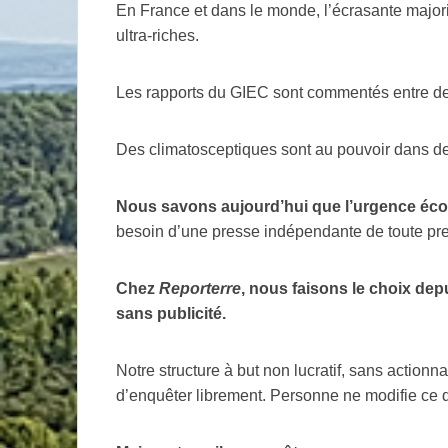
En France et dans le monde, l’écrasante majo
ultra-riches.
Les rapports du
GIEC
sont commentés entre de
Des climatosceptiques sont au pouvoir dans 
Nous savons aujourd’hui que l’urgence éco
besoin d’une presse indépendante de toute p
Chez
Reporterre
, nous faisons le choix dep
sans publicité.
Notre structure à but non lucratif, sans actionna
d’enquêter librement. Personne ne modifie ce 