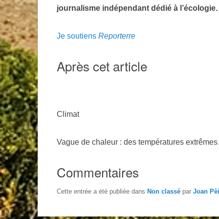
journalisme indépendant dédié à l’écologie.
Je soutiens
Reporterre
Après cet article
Climat
Vague de chaleur : des températures extrêmes…
Commentaires
Cette entrée a été publiée dans
Non classé
par
Joan Pè