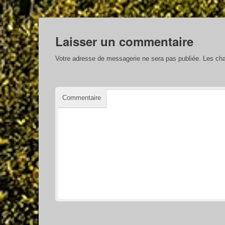
Laisser un commentaire
Votre adresse de messagerie ne sera pas publiée.
Les cha
Commentaire