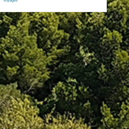
Voyages