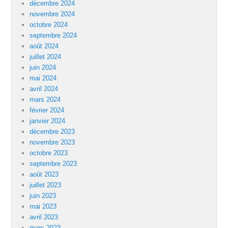
décembre 2024
novembre 2024
octobre 2024
septembre 2024
août 2024
juillet 2024
juin 2024
mai 2024
avril 2024
mars 2024
février 2024
janvier 2024
décembre 2023
novembre 2023
octobre 2023
septembre 2023
août 2023
juillet 2023
juin 2023
mai 2023
avril 2023
mars 2023