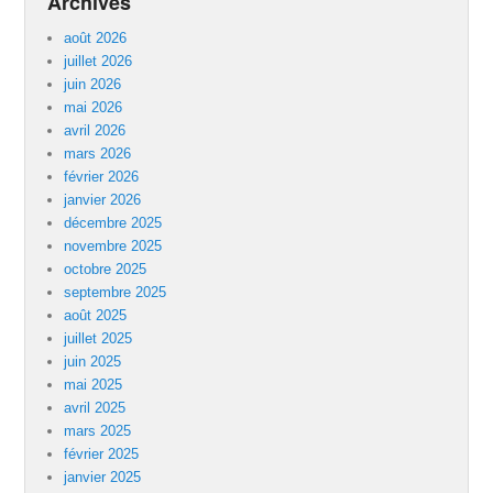
Archives
août 2026
juillet 2026
juin 2026
mai 2026
avril 2026
mars 2026
février 2026
janvier 2026
décembre 2025
novembre 2025
octobre 2025
septembre 2025
août 2025
juillet 2025
juin 2025
mai 2025
avril 2025
mars 2025
février 2025
janvier 2025