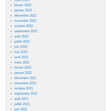
février 2023
janvier 2023
décembre 2022
novembre 2022
octobre 2022
septembre 2022
août 2022
juillet 2022
juin 2022
mai 2022
avril 2022
mars 2022
février 2022
janvier 2022
décembre 2021
novembre 2021
octobre 2021
septembre 2021
août 2021
juillet 2021
juin 2021