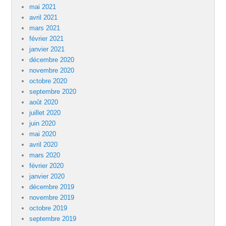
mai 2021
avril 2021
mars 2021
février 2021
janvier 2021
décembre 2020
novembre 2020
octobre 2020
septembre 2020
août 2020
juillet 2020
juin 2020
mai 2020
avril 2020
mars 2020
février 2020
janvier 2020
décembre 2019
novembre 2019
octobre 2019
septembre 2019