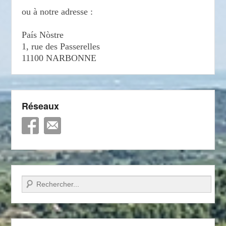
ou à notre adresse :
País Nòstre
1, rue des Passerelles
11100 NARBONNE
Réseaux
Recherche