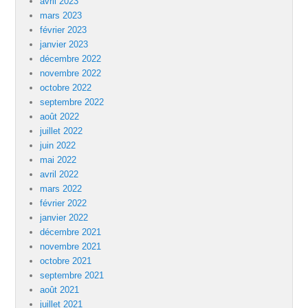
avril 2023
mars 2023
février 2023
janvier 2023
décembre 2022
novembre 2022
octobre 2022
septembre 2022
août 2022
juillet 2022
juin 2022
mai 2022
avril 2022
mars 2022
février 2022
janvier 2022
décembre 2021
novembre 2021
octobre 2021
septembre 2021
août 2021
juillet 2021