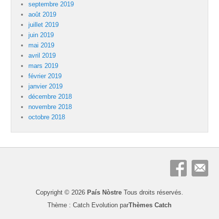
septembre 2019
août 2019
juillet 2019
juin 2019
mai 2019
avril 2019
mars 2019
février 2019
janvier 2019
décembre 2018
novembre 2018
octobre 2018
Copyright © 2026
País Nòstre
Tous droits réservés.
Thème : Catch Evolution par
Thèmes Catch