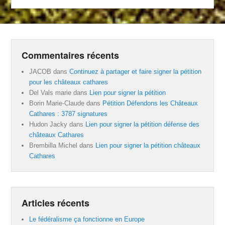
Commentaires récents
JACOB
dans
Continuez à partager et faire signer la pétition
pour les châteaux cathares
Del Vals marie
dans
Lien pour signer la pétition
Borin Marie-Claude
dans
Pétition Défendons les Châteaux
Cathares : 3787 signatures
Hudon Jacky
dans
Lien pour signer la pétition défense des
châteaux Cathares
Brembilla Michel
dans
Lien pour signer la pétition châteaux
Cathares
Articles récents
Le fédéralisme ça fonctionne en Europe