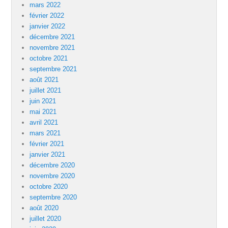
mars 2022
février 2022
janvier 2022
décembre 2021
novembre 2021
octobre 2021
septembre 2021
août 2021
juillet 2021
juin 2021
mai 2021
avril 2021
mars 2021
février 2021
janvier 2021
décembre 2020
novembre 2020
octobre 2020
septembre 2020
août 2020
juillet 2020