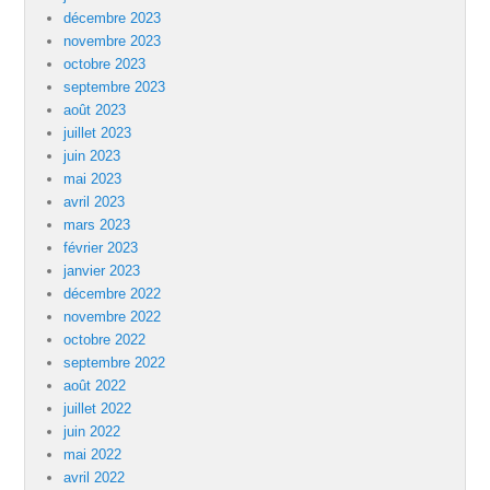
décembre 2023
novembre 2023
octobre 2023
septembre 2023
août 2023
juillet 2023
juin 2023
mai 2023
avril 2023
mars 2023
février 2023
janvier 2023
décembre 2022
novembre 2022
octobre 2022
septembre 2022
août 2022
juillet 2022
juin 2022
mai 2022
avril 2022