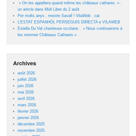
» On les appellera quand même les châteaux cathares » :
un article dans Midi Libre du 2 août
Per molts anys , mestre Savall ! VilaWeb . cat
L’ESTAT ESPANHÒL PERSEGUIS DIRECTA e VILAWEB
Estella Du Val chanteuse occitane : » Nous continuerons à
les nommer Châteaux Cathares «
Archives
août 2026
juillet 2026
juin 2026
mai 2026
avril 2026
mars 2026
février 2026
janvier 2026
décembre 2025
novembre 2025