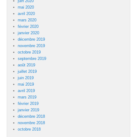
juin 2020
mai 2020
avril 2020
mars 2020
février 2020
janvier 2020
décembre 2019
novembre 2019
octobre 2019
septembre 2019
août 2019
juillet 2019
juin 2019
mai 2019
avril 2019
mars 2019
février 2019
janvier 2019
décembre 2018
novembre 2018
octobre 2018