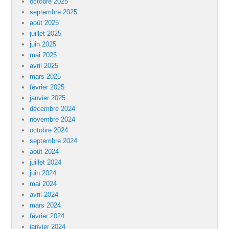
octobre 2025
septembre 2025
août 2025
juillet 2025
juin 2025
mai 2025
avril 2025
mars 2025
février 2025
janvier 2025
décembre 2024
novembre 2024
octobre 2024
septembre 2024
août 2024
juillet 2024
juin 2024
mai 2024
avril 2024
mars 2024
février 2024
janvier 2024