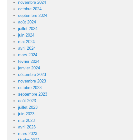
novembre 2024
octobre 2024
septembre 2024
août 2024
juillet 2024
juin 2024
mai 2024
avril 2024
mars 2024
février 2024
janvier 2024
décembre 2023
novembre 2023
octobre 2023
septembre 2023
août 2023
juillet 2023
juin 2023
mai 2023
avril 2023
mars 2023