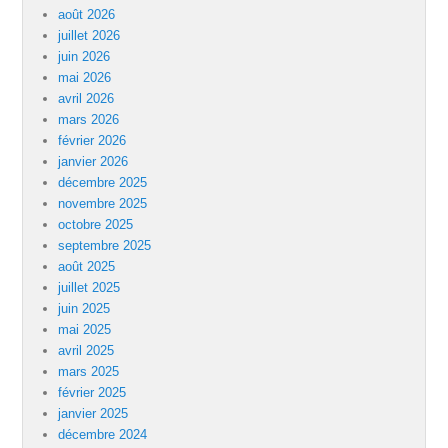
août 2026
juillet 2026
juin 2026
mai 2026
avril 2026
mars 2026
février 2026
janvier 2026
décembre 2025
novembre 2025
octobre 2025
septembre 2025
août 2025
juillet 2025
juin 2025
mai 2025
avril 2025
mars 2025
février 2025
janvier 2025
décembre 2024