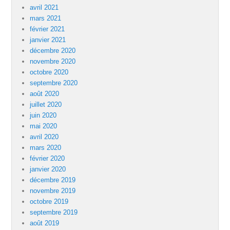
avril 2021
mars 2021
février 2021
janvier 2021
décembre 2020
novembre 2020
octobre 2020
septembre 2020
août 2020
juillet 2020
juin 2020
mai 2020
avril 2020
mars 2020
février 2020
janvier 2020
décembre 2019
novembre 2019
octobre 2019
septembre 2019
août 2019