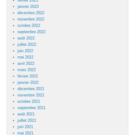
février 2023
janvier 2023
décembre 2022
novembre 2022
octobre 2022
septembre 2022
août 2022
juillet 2022
juin 2022
mai 2022
avril 2022
mars 2022
février 2022
janvier 2022
décembre 2021
novembre 2021
octobre 2021
septembre 2021
août 2021
juillet 2021
juin 2021
mai 2021