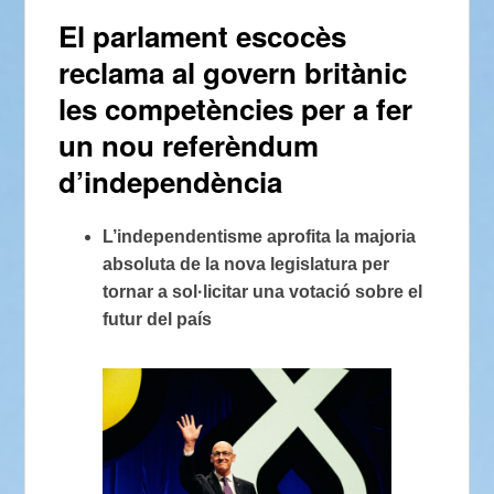
El parlament escocès
reclama al govern britànic
les competències per a fer
un nou referèndum
d’independència
L’independentisme aprofita la majoria
absoluta de la nova legislatura per
tornar a sol·licitar una votació sobre el
futur del país