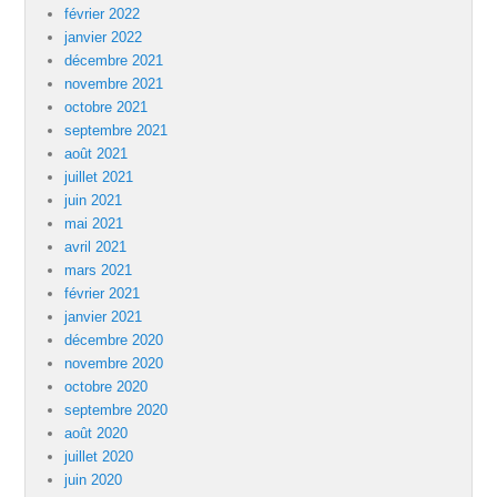
février 2022
janvier 2022
décembre 2021
novembre 2021
octobre 2021
septembre 2021
août 2021
juillet 2021
juin 2021
mai 2021
avril 2021
mars 2021
février 2021
janvier 2021
décembre 2020
novembre 2020
octobre 2020
septembre 2020
août 2020
juillet 2020
juin 2020