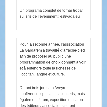
Un programa complèt de tornar trobar
sul site de l’eveniment : estivada.eu
Pour la seconde année, l’asssociation
La Gardarem a travaillé d’arrache-pied
afin de proposer au public une
programmation de choix donnant à voir
et à entendre toute la richesse de
l’occitan, langue et culture.
Durant trois jours en Aveyron,
conférence, spectacles, concerts, mais
également forum, exposition ou salon
des éditeurs/ associations seront