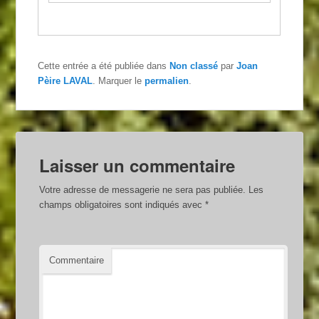
Cette entrée a été publiée dans
Non classé
par
Joan
Pèire LAVAL
. Marquer le
permalien
.
Laisser un commentaire
Votre adresse de messagerie ne sera pas publiée.
Les
champs obligatoires sont indiqués avec
*
Commentaire