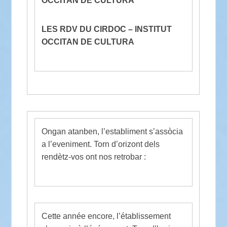
OCCITAN DE CULTURA
LES RDV DU CIRDOC – INSTITUT
OCCITAN DE CULTURA
Ongan atanben, l’establiment s’assòcia
a l’eveniment. Torn d’orizont dels
rendètz-vos ont nos retrobar :
Cette année encore, l’établissement