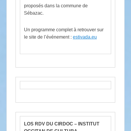
proposés dans la commune de
Sébazac.
Un programme complet à retrouver sur
le site de l’événement :
estivada.eu
LOS RDV DU CIRDOC – INSTITUT