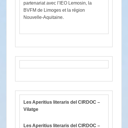
partenariat avec l’IEO Lemosin, la
BVFM de Limoges et la région
Nouvelle-Aquitaine.
Les Aperitius literaris del CIRDOC –
Vilatge
Les Aperitius literaris del CIRDOC –