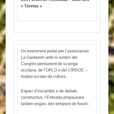
« Toretas »
Un eveniment portat per l’associacion
La Gardarem amb lo sosten del
Congrès permanent de la lenga
occitana, de l’OPLO e del CIRDOC –
Institut occitan de cultura.
Espaci d’escambis e de debats
constructius, l’Estivada propausarà
tanben ongan, dos tempses de forum :