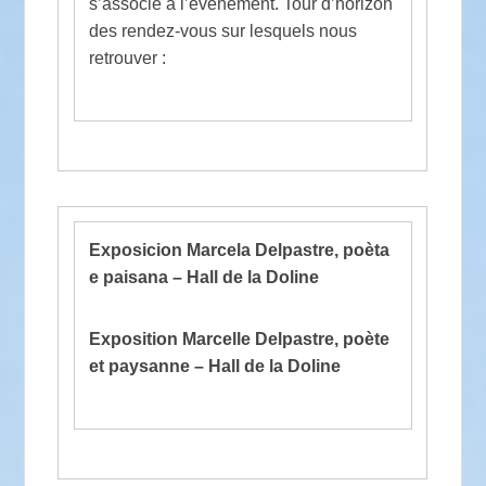
s’associe à l’événement. Tour d’horizon
des rendez-vous sur lesquels nous
retrouver :
Exposicion Marcela Delpastre, poèta
e paisana – Hall de la Doline
Exposition Marcelle Delpastre, poète
et paysanne – Hall de la Doline