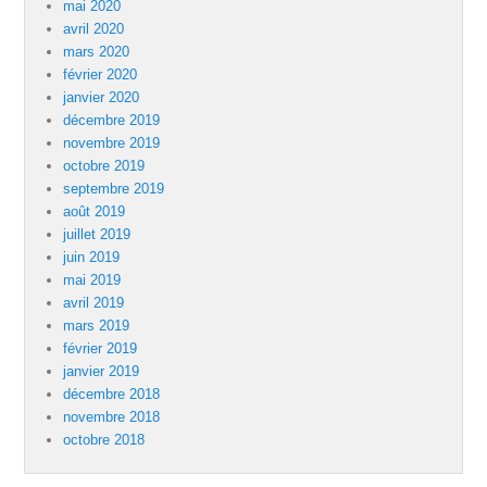
mai 2020
avril 2020
mars 2020
février 2020
janvier 2020
décembre 2019
novembre 2019
octobre 2019
septembre 2019
août 2019
juillet 2019
juin 2019
mai 2019
avril 2019
mars 2019
février 2019
janvier 2019
décembre 2018
novembre 2018
octobre 2018