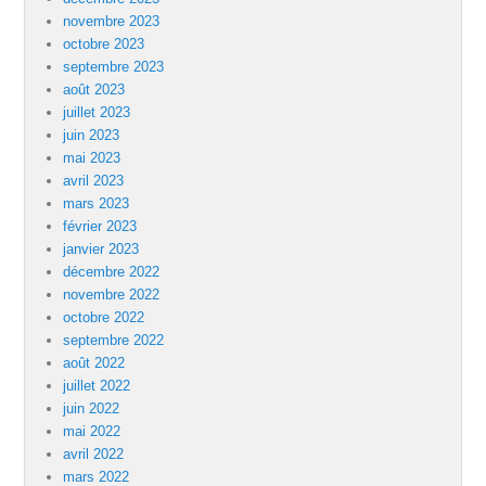
novembre 2023
octobre 2023
septembre 2023
août 2023
juillet 2023
juin 2023
mai 2023
avril 2023
mars 2023
février 2023
janvier 2023
décembre 2022
novembre 2022
octobre 2022
septembre 2022
août 2022
juillet 2022
juin 2022
mai 2022
avril 2022
mars 2022