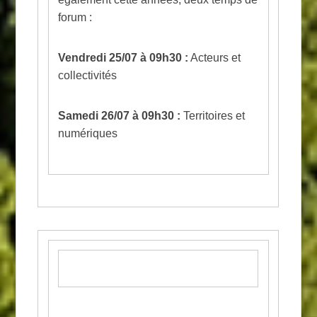
forum :
Vendredi 25/07 à 09h30 :
Acteurs et
collectivités
Samedi 26/07 à 09h30 :
Territoires et
numériques