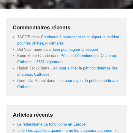
Commentaires récents
JACOB
dans
Continuez à partager et faire signer la pétition
pour les châteaux cathares
Del Vals marie
dans
Lien pour signer la pétition
Borin Marie-Claude
dans
Pétition Défendons les Châteaux
Cathares : 3787 signatures
Hudon Jacky
dans
Lien pour signer la pétition défense des
châteaux Cathares
Brembilla Michel
dans
Lien pour signer la pétition châteaux
Cathares
Articles récents
Le fédéralisme ça fonctionne en Europe
» On les appellera quand même les châteaux cathares » :