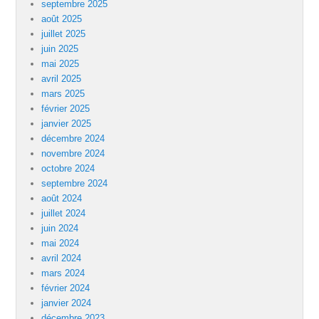
septembre 2025
août 2025
juillet 2025
juin 2025
mai 2025
avril 2025
mars 2025
février 2025
janvier 2025
décembre 2024
novembre 2024
octobre 2024
septembre 2024
août 2024
juillet 2024
juin 2024
mai 2024
avril 2024
mars 2024
février 2024
janvier 2024
décembre 2023