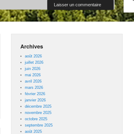
Archives
août 2026
juillet 2026
juin 2026
mai 2026
avril 2026
mars 2026
février 2026
janvier 2026
décembre 2025
novembre 2025
octobre 2025
septembre 2025
août 2025