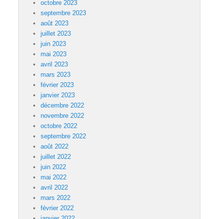
octobre 2023
septembre 2023
août 2023
juillet 2023
juin 2023
mai 2023
avril 2023
mars 2023
février 2023
janvier 2023
décembre 2022
novembre 2022
octobre 2022
septembre 2022
août 2022
juillet 2022
juin 2022
mai 2022
avril 2022
mars 2022
février 2022
janvier 2022