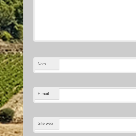
Nom
E-mail
Site web