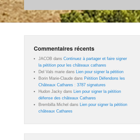
Commentaires récents
JACOB
dans
Continuez à partager et faire signer
la pétition pour les châteaux cathares
Del Vals marie
dans
Lien pour signer la pétition
Borin Marie-Claude
dans
Pétition Défendons les
Châteaux Cathares : 3787 signatures
Hudon Jacky
dans
Lien pour signer la pétition
défense des châteaux Cathares
Brembilla Michel
dans
Lien pour signer la pétition
châteaux Cathares