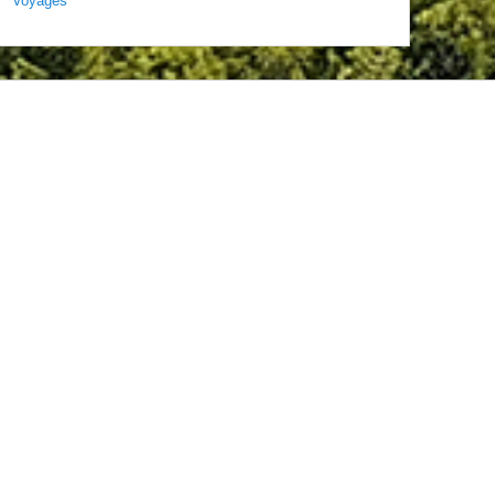
Voyages