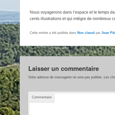
Nous voyagerons dans l’espace et le temps dan
cents illustrations et qui intègre de nombreux c
Cette entrée a été publiée dans
Non classé
par
Joan Pè
Laisser un commentaire
Votre adresse de messagerie ne sera pas publiée.
Les cha
Commentaire