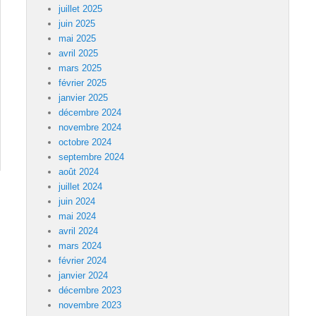
juillet 2025
juin 2025
mai 2025
avril 2025
mars 2025
février 2025
janvier 2025
décembre 2024
novembre 2024
octobre 2024
septembre 2024
août 2024
juillet 2024
juin 2024
mai 2024
avril 2024
mars 2024
février 2024
janvier 2024
décembre 2023
novembre 2023