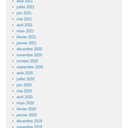
août 2021
juillet 2021
juin 2021
mai 2021
avril 2021
mars 2021
février 2021
janvier 2021
décembre 2020
novembre 2020
octobre 2020
septembre 2020
août 2020
juillet 2020
juin 2020
mai 2020
avril 2020
mars 2020
février 2020
janvier 2020
décembre 2019
novembre 2019