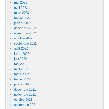
mai 2023
avril 2023
mars 2023
février 2023
janvier 2023
décembre 2022
novembre 2022
octobre 2022
septembre 2022
août 2022
juillet 2022
juin 2022
mai 2022
avril 2022
mars 2022
février 2022
janvier 2022
décembre 2021
novembre 2021
octobre 2021
septembre 2021