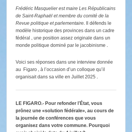
Frédéric Masquelier est maire Les Républicains
de Saint-Raphaël et membre du comité de la
Revue politique et parlementaire.
Il défends le
modèle historique des provinces dans un cadre
fédéral , une position assez originale dans un
monde politique dominé par le jacobinisme .
Voici ses réponses dans une interview donnée
au Figaro , à l’occasion d’un colloque qu’il
organisait dans sa ville en Juillet 2025 .
LE FIGARO.- Pour refonder l’État, vous
prônez une «solution fédérale», au cours de
la journée de conférences que vous
organisez dans votre commune. Pourquoi