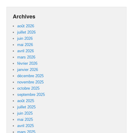
Archives
août 2026
juillet 2026
juin 2026
mai 2026
avril 2026
mars 2026
février 2026
janvier 2026
décembre 2025
novembre 2025
octobre 2025
septembre 2025
août 2025
juillet 2025
juin 2025
mai 2025
avril 2025
mars 2025