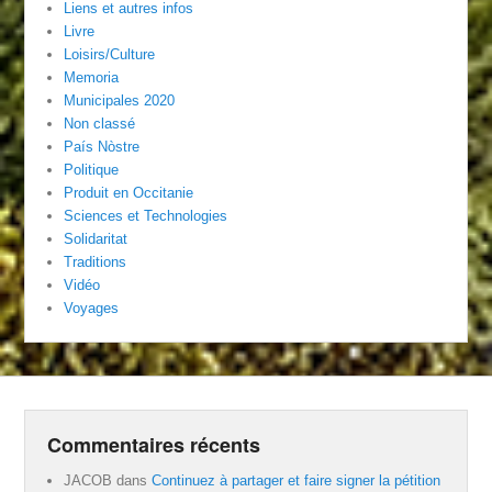
Liens et autres infos
Livre
Loisirs/Culture
Memoria
Municipales 2020
Non classé
País Nòstre
Politique
Produit en Occitanie
Sciences et Technologies
Solidaritat
Traditions
Vidéo
Voyages
Commentaires récents
JACOB
dans
Continuez à partager et faire signer la pétition