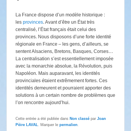
La France dispose d’un modèle historique :
les
provinces
. Avant d’être un État très
centralisé, l’État français était celui des
provinces. Nous disposons d’une forte identité
régionale en France – les gens, d’ailleurs, se
sentent Alsaciens, Bretons, Basques, Corses…
La centralisation s’est essentiellement imposée
avec la monarchie absolue, la Révolution, puis
Napoléon. Mais auparavant, les identités
provinciales étaient extrêmement fortes. Ces
identités demeurent et pourraient apporter des
solutions à un certain nombre de problèmes que
l’on rencontre aujourd’hui.
Cette entrée a été publiée dans
Non classé
par
Joan
Pèire LAVAL
. Marquer le
permalien
.