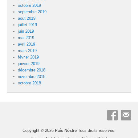
octobre 2019
septembre 2019
août 2019
juillet 2019
juin 2019
mai 2019
avril 2019
mars 2019
février 2019
janvier 2019
décembre 2018
novembre 2018
octobre 2018
Copyright © 2026
País Nòstre
Tous droits réservés.