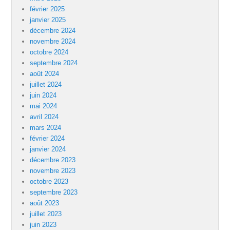
février 2025
janvier 2025
décembre 2024
novembre 2024
octobre 2024
septembre 2024
août 2024
juillet 2024
juin 2024
mai 2024
avril 2024
mars 2024
février 2024
janvier 2024
décembre 2023
novembre 2023
octobre 2023
septembre 2023
août 2023
juillet 2023
juin 2023