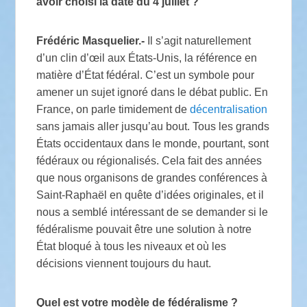
avoir choisi la date du 4 juillet ?
Frédéric Masquelier.-
Il s’agit naturellement
d’un clin d’œil aux États-Unis, la référence en
matière d’État fédéral. C’est un symbole pour
amener un sujet ignoré dans le débat public. En
France, on parle timidement de
décentralisation
sans jamais aller jusqu’au bout. Tous les grands
États occidentaux dans le monde, pourtant, sont
fédéraux ou régionalisés. Cela fait des années
que nous organisons de grandes conférences à
Saint-Raphaël en quête d’idées originales, et il
nous a semblé intéressant de se demander si le
fédéralisme pouvait être une solution à notre
État bloqué à tous les niveaux et où les
décisions viennent toujours du haut.
Quel est votre modèle de fédéralisme ?