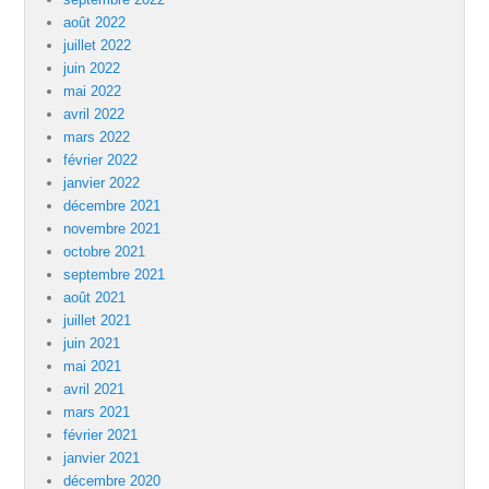
août 2022
juillet 2022
juin 2022
mai 2022
avril 2022
mars 2022
février 2022
janvier 2022
décembre 2021
novembre 2021
octobre 2021
septembre 2021
août 2021
juillet 2021
juin 2021
mai 2021
avril 2021
mars 2021
février 2021
janvier 2021
décembre 2020