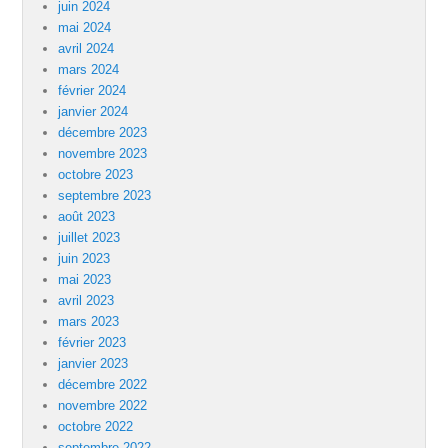
juin 2024
mai 2024
avril 2024
mars 2024
février 2024
janvier 2024
décembre 2023
novembre 2023
octobre 2023
septembre 2023
août 2023
juillet 2023
juin 2023
mai 2023
avril 2023
mars 2023
février 2023
janvier 2023
décembre 2022
novembre 2022
octobre 2022
septembre 2022