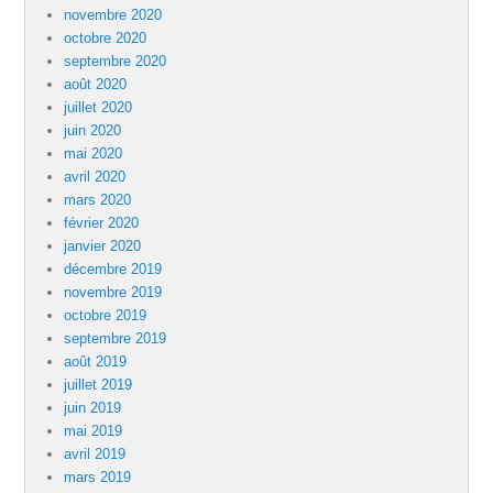
novembre 2020
octobre 2020
septembre 2020
août 2020
juillet 2020
juin 2020
mai 2020
avril 2020
mars 2020
février 2020
janvier 2020
décembre 2019
novembre 2019
octobre 2019
septembre 2019
août 2019
juillet 2019
juin 2019
mai 2019
avril 2019
mars 2019