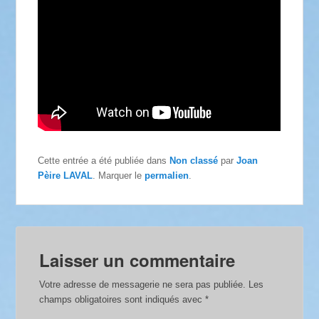
Cette entrée a été publiée dans
Non classé
par
Joan
Pèire LAVAL
. Marquer le
permalien
.
Laisser un commentaire
Votre adresse de messagerie ne sera pas publiée.
Les
champs obligatoires sont indiqués avec
*