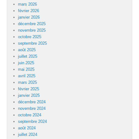
mars 2026
février 2026
janvier 2026
décembre 2025
novembre 2025
octobre 2025
septembre 2025
août 2025
juillet 2025
juin 2025
mai 2025
avril 2025
mars 2025
février 2025
janvier 2025
décembre 2024
novembre 2024
octobre 2024
septembre 2024
août 2024
juillet 2024