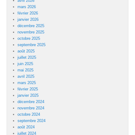
avril 2026
mars 2026
février 2026
janvier 2026
décembre 2025
novembre 2025
octobre 2025
septembre 2025
août 2025
juillet 2025
juin 2025
mai 2025
avril 2025
mars 2025
février 2025
janvier 2025
décembre 2024
novembre 2024
octobre 2024
septembre 2024
août 2024
juillet 2024