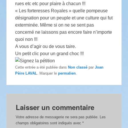
rues etc etc pour plaire à chacun !!!
« Les forteresses Royales » quelle pompeuse
désignation pour un peuple et une culture qui fut
exterminée. Même si on ne se sent pas
concerné ne laissons pas encore faire n’importe
quoi non !!!
A vous d’agir ou de vous taire.
Un petit clic pour un grand choc !!!
Cette entrée a été publiée dans
Non classé
par
Joan
Pèire LAVAL
. Marquer le
permalien
.
Laisser un commentaire
Votre adresse de messagerie ne sera pas publiée.
Les
champs obligatoires sont indiqués avec
*