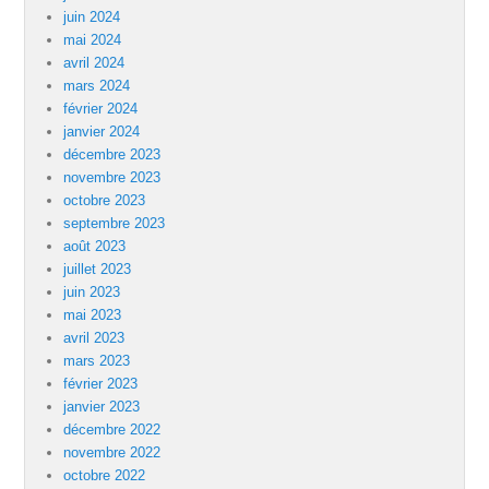
juin 2024
mai 2024
avril 2024
mars 2024
février 2024
janvier 2024
décembre 2023
novembre 2023
octobre 2023
septembre 2023
août 2023
juillet 2023
juin 2023
mai 2023
avril 2023
mars 2023
février 2023
janvier 2023
décembre 2022
novembre 2022
octobre 2022