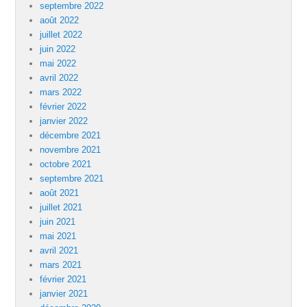
septembre 2022
août 2022
juillet 2022
juin 2022
mai 2022
avril 2022
mars 2022
février 2022
janvier 2022
décembre 2021
novembre 2021
octobre 2021
septembre 2021
août 2021
juillet 2021
juin 2021
mai 2021
avril 2021
mars 2021
février 2021
janvier 2021