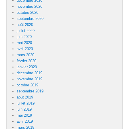
décembre 2020
novembre 2020
octobre 2020
septembre 2020
août 2020
juillet 2020
juin 2020
mai 2020
avril 2020
mars 2020
février 2020
janvier 2020
décembre 2019
novembre 2019
octobre 2019
septembre 2019
août 2019
juillet 2019
juin 2019
mai 2019
avril 2019
mars 2019