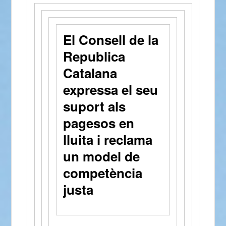
El Consell de la
Republica
Catalana
expressa el seu
suport als
pagesos en
lluita i reclama
un model de
competència
justa