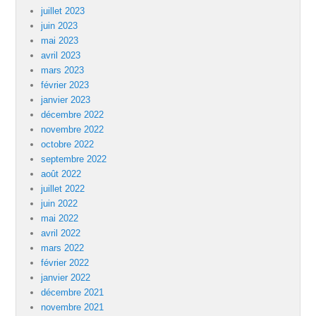
juillet 2023
juin 2023
mai 2023
avril 2023
mars 2023
février 2023
janvier 2023
décembre 2022
novembre 2022
octobre 2022
septembre 2022
août 2022
juillet 2022
juin 2022
mai 2022
avril 2022
mars 2022
février 2022
janvier 2022
décembre 2021
novembre 2021