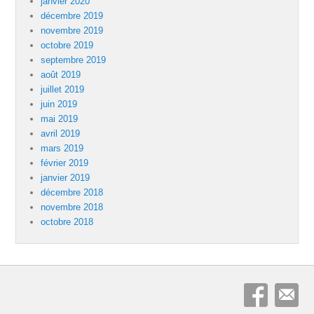
janvier 2020
décembre 2019
novembre 2019
octobre 2019
septembre 2019
août 2019
juillet 2019
juin 2019
mai 2019
avril 2019
mars 2019
février 2019
janvier 2019
décembre 2018
novembre 2018
octobre 2018