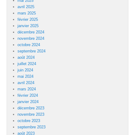
mai 2025
avril 2025
mars 2025
février 2025
janvier 2025
décembre 2024
novembre 2024
octobre 2024
septembre 2024
août 2024
juillet 2024
juin 2024
mai 2024
avril 2024
mars 2024
février 2024
janvier 2024
décembre 2023
novembre 2023
octobre 2023
septembre 2023
août 2023