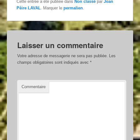
Cette entrée a été publiée dans
Non classé
par
Joan
Pèire LAVAL
. Marquer le
permalien
.
Laisser un commentaire
Votre adresse de messagerie ne sera pas publiée.
Les
champs obligatoires sont indiqués avec
*
Commentaire