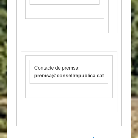
Contacte de premsa:
premsa@consellrepublica.cat