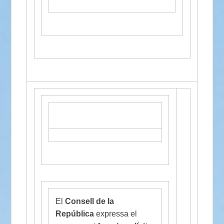
El
Consell de la
República
expressa el