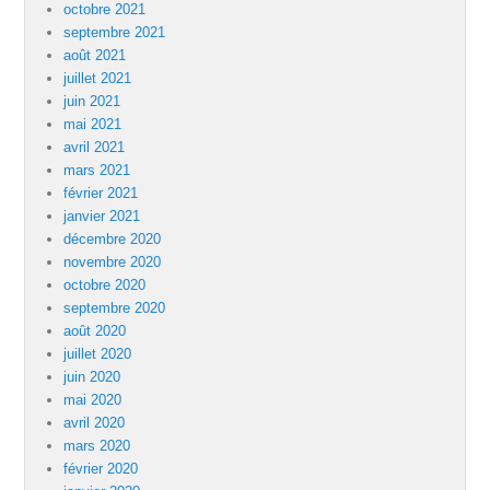
octobre 2021
septembre 2021
août 2021
juillet 2021
juin 2021
mai 2021
avril 2021
mars 2021
février 2021
janvier 2021
décembre 2020
novembre 2020
octobre 2020
septembre 2020
août 2020
juillet 2020
juin 2020
mai 2020
avril 2020
mars 2020
février 2020