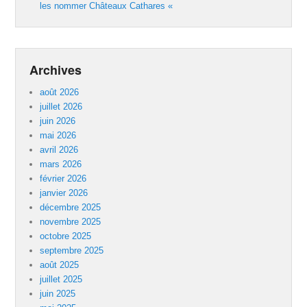
les nommer Châteaux Cathares «
Archives
août 2026
juillet 2026
juin 2026
mai 2026
avril 2026
mars 2026
février 2026
janvier 2026
décembre 2025
novembre 2025
octobre 2025
septembre 2025
août 2025
juillet 2025
juin 2025