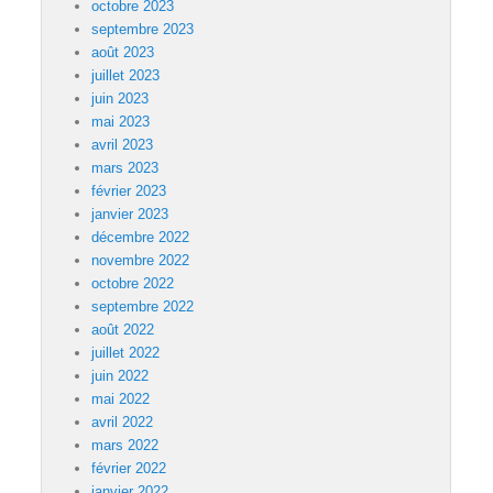
octobre 2023
septembre 2023
août 2023
juillet 2023
juin 2023
mai 2023
avril 2023
mars 2023
février 2023
janvier 2023
décembre 2022
novembre 2022
octobre 2022
septembre 2022
août 2022
juillet 2022
juin 2022
mai 2022
avril 2022
mars 2022
février 2022
janvier 2022