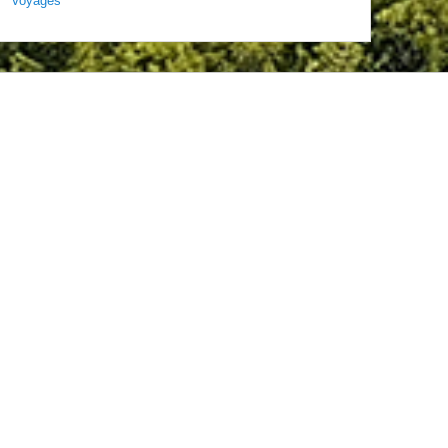
Voyages