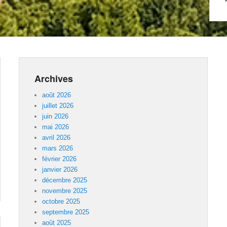
Archives
août 2026
juillet 2026
juin 2026
mai 2026
avril 2026
mars 2026
février 2026
janvier 2026
décembre 2025
novembre 2025
octobre 2025
septembre 2025
août 2025