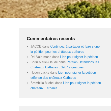
Commentaires récents
JACOB
dans
Continuez à partager et faire signer
la pétition pour les châteaux cathares
Del Vals marie
dans
Lien pour signer la pétition
Borin Marie-Claude
dans
Pétition Défendons les
Châteaux Cathares : 3787 signatures
Hudon Jacky
dans
Lien pour signer la pétition
défense des châteaux Cathares
Brembilla Michel
dans
Lien pour signer la pétition
châteaux Cathares