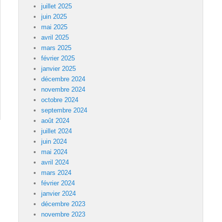
juillet 2025
juin 2025
mai 2025
avril 2025
mars 2025
février 2025
janvier 2025
décembre 2024
novembre 2024
octobre 2024
septembre 2024
août 2024
juillet 2024
juin 2024
mai 2024
avril 2024
mars 2024
février 2024
janvier 2024
décembre 2023
novembre 2023