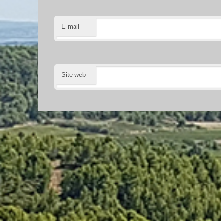
E-mail
Site web