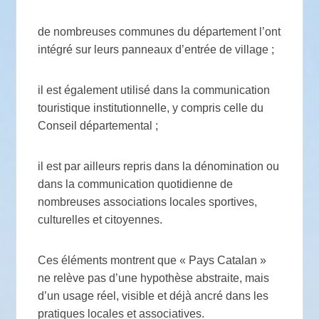
de nombreuses communes du département l’ont
intégré sur leurs panneaux d’entrée de village ;
il est également utilisé dans la communication
touristique institutionnelle, y compris celle du
Conseil départemental ;
il est par ailleurs repris dans la dénomination ou
dans la communication quotidienne de
nombreuses associations locales sportives,
culturelles et citoyennes.
Ces éléments montrent que « Pays Catalan »
ne relève pas d’une hypothèse abstraite, mais
d’un usage réel, visible et déjà ancré dans les
pratiques locales et associatives.