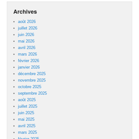
Archives
août 2026
juillet 2026
juin 2026
mai 2026
avril 2026
mars 2026
février 2026
janvier 2026
décembre 2025
novembre 2025
octobre 2025
septembre 2025
août 2025
juillet 2025
juin 2025
mai 2025
avril 2025
mars 2025
février 2025