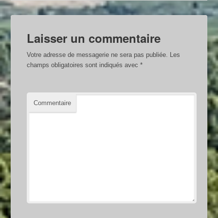
Laisser un commentaire
Votre adresse de messagerie ne sera pas publiée.
Les
champs obligatoires sont indiqués avec
*
Commentaire