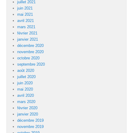
juillet 2021
juin 2021
mai 2021
avril 2021
mars 2021
février 2021
janvier 2021
décembre 2020
novembre 2020
octobre 2020
septembre 2020
août 2020
juillet 2020
juin 2020
mai 2020
avril 2020
mars 2020
février 2020
janvier 2020
décembre 2019
novembre 2019
octobre 2019