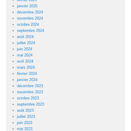
janvier 2025
décembre 2024
novembre 2024
octobre 2024
septembre 2024
août 2024
juillet 2024
juin 2024
mai 2024
avril 2024
mars 2024
février 2024
janvier 2024
décembre 2023
novembre 2023
octobre 2023
septembre 2023
août 2023
juillet 2023
juin 2023
mai 2023