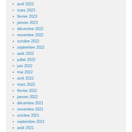
avril 2023
mars 2023
février 2023
janvier 2023
décembre 2022
novembre 2022
octobre 2022
septembre 2022
août 2022
juillet 2022
juin 2022
mai 2022
avril 2022
mars 2022
février 2022
janvier 2022
décembre 2021
novembre 2021
octobre 2021
septembre 2021
août 2021