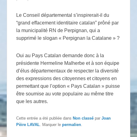
Le Conseil départemental s’inspirerait-il du
“grand effacement identitaire catalan” prôné par
la municipalité RN de Perpignan, qui a
supprimé le slogan « Perpignan la Catalane » ?
Oui au Pays Catalan demande donc à la
présidente Hermeline Malherbe et à son équipe
d’élus départementaux de respecter la diversité
des expressions des citoyennes et citoyens en
permettant que l’option « Pays Catalan » puisse
être soumise au vote populaire au même titre
que les autres.
Cette entrée a été publiée dans
Non classé
par
Joan
Pèire LAVAL
. Marquer le
permalien
.