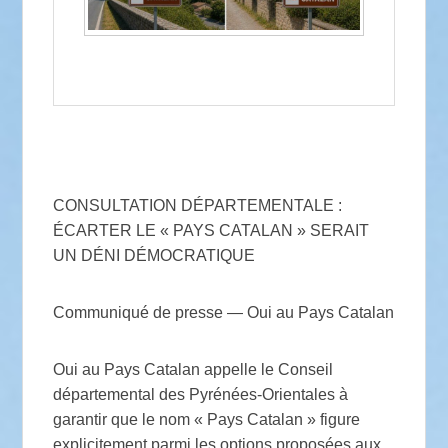
CONSULTATION DÉPARTEMENTALE :
ÉCARTER LE « PAYS CATALAN » SERAIT
UN DÉNI DÉMOCRATIQUE
Communiqué de presse — Oui au Pays Catalan
Oui au Pays Catalan appelle le Conseil
départemental des Pyrénées-Orientales à
garantir que le nom « Pays Catalan » figure
explicitement parmi les options proposées aux