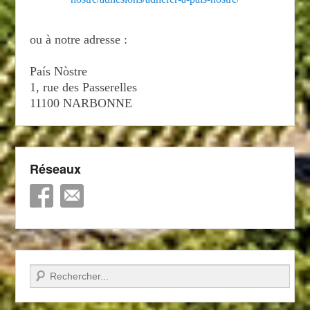
ou à notre adresse :
País Nòstre
1, rue des Passerelles
11100 NARBONNE
Réseaux
Recherche