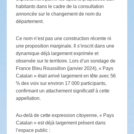
habitants dans le cadre de la consultation
annoncée sur le changement de nom du
département.
Ce nom n’est pas une construction récente ni
une proposition marginale. Il s’inscrit dans une
dynamique déjà largement exprimée et
observée sur le territoire. Lors d’un sondage de
France Bleu Roussillon (janvier 2024), « Pays
Catalan » était arrivé largement en tête avec 56
% des voix sur environ 17 000 participants,
confirmant un attachement significatif à cette
appellation.
Au-delà de cette expression citoyenne, « Pays
Catalan » est déjà largement présent dans
l’espace public :