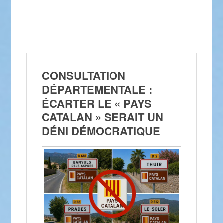
CONSULTATION
DÉPARTEMENTALE :
ÉCARTER LE « PAYS
CATALAN » SERAIT UN
DÉNI DÉMOCRATIQUE