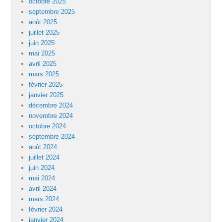
octobre 2025
septembre 2025
août 2025
juillet 2025
juin 2025
mai 2025
avril 2025
mars 2025
février 2025
janvier 2025
décembre 2024
novembre 2024
octobre 2024
septembre 2024
août 2024
juillet 2024
juin 2024
mai 2024
avril 2024
mars 2024
février 2024
janvier 2024