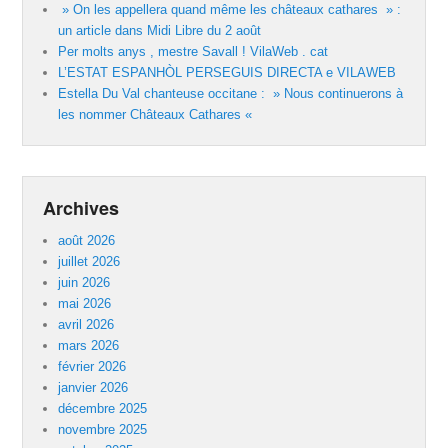
» On les appellera quand même les châteaux cathares » :
un article dans Midi Libre du 2 août
Per molts anys , mestre Savall ! VilaWeb . cat
L’ESTAT ESPANHÒL PERSEGUIS DIRECTA e VILAWEB
Estella Du Val chanteuse occitane : » Nous continuerons à
les nommer Châteaux Cathares «
Archives
août 2026
juillet 2026
juin 2026
mai 2026
avril 2026
mars 2026
février 2026
janvier 2026
décembre 2025
novembre 2025