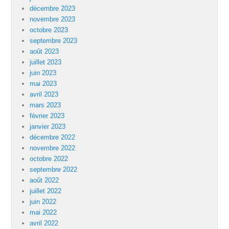
décembre 2023
novembre 2023
octobre 2023
septembre 2023
août 2023
juillet 2023
juin 2023
mai 2023
avril 2023
mars 2023
février 2023
janvier 2023
décembre 2022
novembre 2022
octobre 2022
septembre 2022
août 2022
juillet 2022
juin 2022
mai 2022
avril 2022