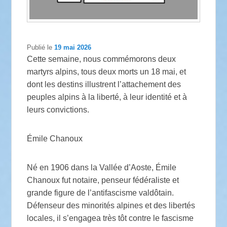
Publié le
19 mai 2026
Cette semaine, nous commémorons deux
martyrs alpins, tous deux morts un 18 mai, et
dont les destins illustrent l’attachement des
peuples alpins à la liberté, à leur identité et à
leurs convictions.
Émile Chanoux
Né en 1906 dans la Vallée d’Aoste, Émile
Chanoux fut notaire, penseur fédéraliste et
grande figure de l’antifascisme valdôtain.
Défenseur des minorités alpines et des libertés
locales, il s’engagea très tôt contre le fascisme