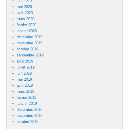
juin 2020
mai 2020
avril 2020
mars 2020
février 2020
janvier 2020
décembre 2019
novembre 2019
octobre 2019
septembre 2019
août 2019
juillet 2019
juin 2019
mai 2019
avril 2019
mars 2019
février 2019
janvier 2019
décembre 2018
novembre 2018
octobre 2018