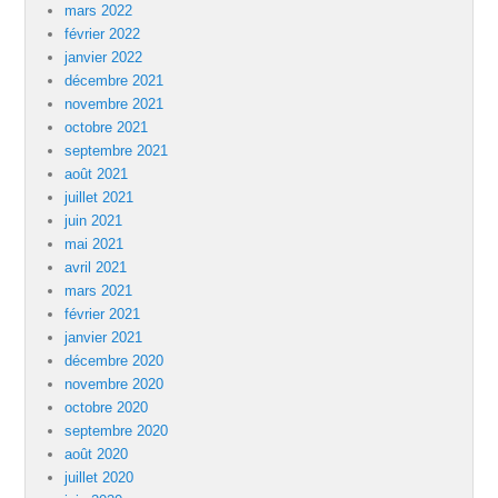
mars 2022
février 2022
janvier 2022
décembre 2021
novembre 2021
octobre 2021
septembre 2021
août 2021
juillet 2021
juin 2021
mai 2021
avril 2021
mars 2021
février 2021
janvier 2021
décembre 2020
novembre 2020
octobre 2020
septembre 2020
août 2020
juillet 2020