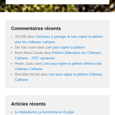
Commentaires récents
JACOB
dans
Continuez à partager et faire signer la pétition
pour les châteaux cathares
Del Vals marie
dans
Lien pour signer la pétition
Borin Marie-Claude
dans
Pétition Défendons les Châteaux
Cathares : 3787 signatures
Hudon Jacky
dans
Lien pour signer la pétition défense des
châteaux Cathares
Brembilla Michel
dans
Lien pour signer la pétition châteaux
Cathares
Articles récents
Le fédéralisme ça fonctionne en Europe