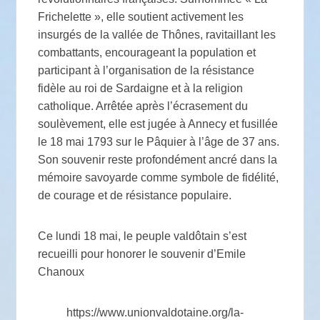
Frichelette », elle soutient activement les
insurgés de la vallée de Thônes, ravitaillant les
combattants, encourageant la population et
participant à l’organisation de la résistance
fidèle au roi de Sardaigne et à la religion
catholique. Arrêtée après l’écrasement du
soulèvement, elle est jugée à Annecy et fusillée
le 18 mai 1793 sur le Pâquier à l’âge de 37 ans.
Son souvenir reste profondément ancré dans la
mémoire savoyarde comme symbole de fidélité,
de courage et de résistance populaire.
Ce lundi 18 mai, le peuple valdôtain s’est
recueilli pour honorer le souvenir d’Emile
Chanoux
https://www.unionvaldotaine.org/la-