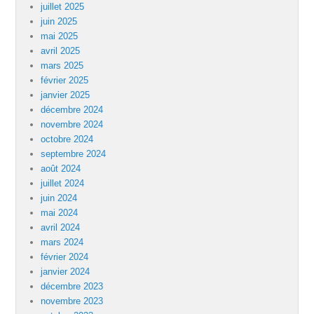
juillet 2025
juin 2025
mai 2025
avril 2025
mars 2025
février 2025
janvier 2025
décembre 2024
novembre 2024
octobre 2024
septembre 2024
août 2024
juillet 2024
juin 2024
mai 2024
avril 2024
mars 2024
février 2024
janvier 2024
décembre 2023
novembre 2023