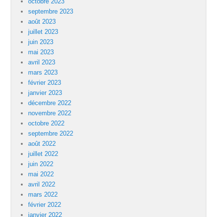
octobre 2023
septembre 2023
août 2023
juillet 2023
juin 2023
mai 2023
avril 2023
mars 2023
février 2023
janvier 2023
décembre 2022
novembre 2022
octobre 2022
septembre 2022
août 2022
juillet 2022
juin 2022
mai 2022
avril 2022
mars 2022
février 2022
janvier 2022