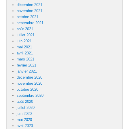
décembre 2021
novembre 2021
octobre 2021
septembre 2021
août 2021
juillet 2021
juin 2021
mai 2021
avril 2021
mars 2021
février 2021
janvier 2021
décembre 2020
novembre 2020
octobre 2020
septembre 2020
août 2020
juillet 2020
juin 2020
mai 2020
avril 2020