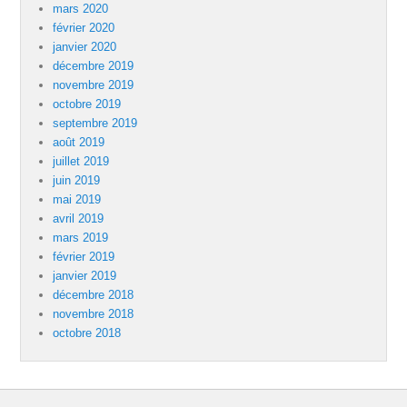
mars 2020
février 2020
janvier 2020
décembre 2019
novembre 2019
octobre 2019
septembre 2019
août 2019
juillet 2019
juin 2019
mai 2019
avril 2019
mars 2019
février 2019
janvier 2019
décembre 2018
novembre 2018
octobre 2018