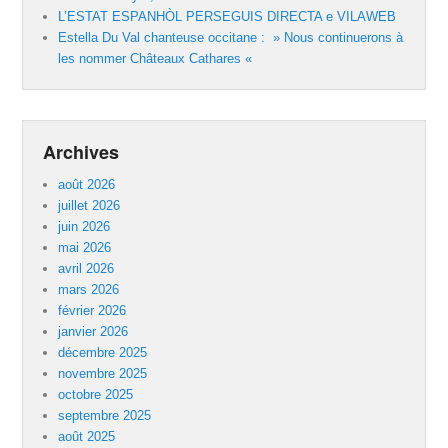
L’ESTAT ESPANHÒL PERSEGUIS DIRECTA e VILAWEB
Estella Du Val chanteuse occitane : » Nous continuerons à
les nommer Châteaux Cathares «
Archives
août 2026
juillet 2026
juin 2026
mai 2026
avril 2026
mars 2026
février 2026
janvier 2026
décembre 2025
novembre 2025
octobre 2025
septembre 2025
août 2025