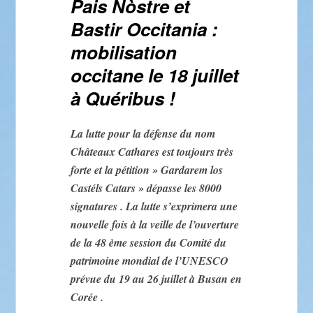
Pais Nòstre et
Bastir Occitania :
mobilisation
occitane le 18 juillet
à Quéribus !
La lutte pour la défense du nom
Châteaux Cathares est toujours très
forte et la pétition » Gardarem los
Castéls Catars » dépasse les 8000
signatures . La lutte s’exprimera une
nouvelle fois à la veille de l’ouverture
de la 48 ème session du Comité du
patrimoine mondial de l’UNESCO
prévue du 19 au 26 juillet à Busan en
Corée .