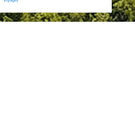
Voyages