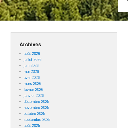
Archives
août 2026
juillet 2026
juin 2026
mai 2026
avril 2026
mars 2026
février 2026
janvier 2026
décembre 2025
novembre 2025
octobre 2025
septembre 2025
août 2025