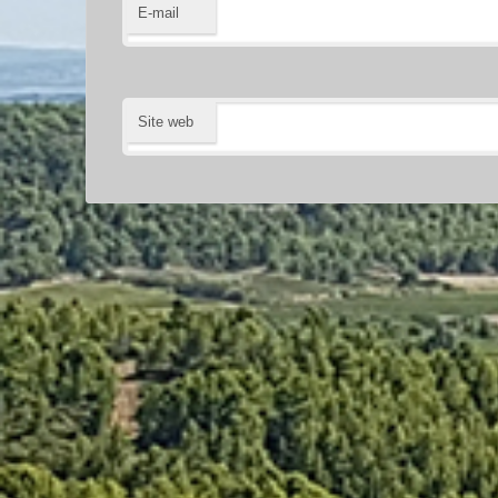
E-mail
Site web