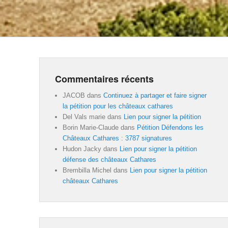
Commentaires récents
JACOB
dans
Continuez à partager et faire signer
la pétition pour les châteaux cathares
Del Vals marie
dans
Lien pour signer la pétition
Borin Marie-Claude
dans
Pétition Défendons les
Châteaux Cathares : 3787 signatures
Hudon Jacky
dans
Lien pour signer la pétition
défense des châteaux Cathares
Brembilla Michel
dans
Lien pour signer la pétition
châteaux Cathares