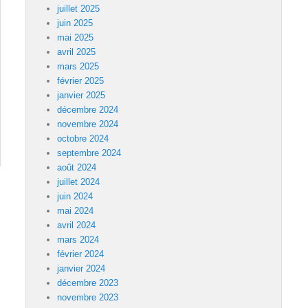
juillet 2025
juin 2025
mai 2025
avril 2025
mars 2025
février 2025
janvier 2025
décembre 2024
novembre 2024
octobre 2024
septembre 2024
août 2024
juillet 2024
juin 2024
mai 2024
avril 2024
mars 2024
février 2024
janvier 2024
décembre 2023
novembre 2023