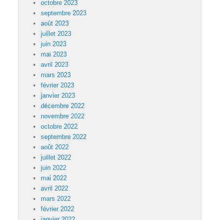
octobre 2023
septembre 2023
août 2023
juillet 2023
juin 2023
mai 2023
avril 2023
mars 2023
février 2023
janvier 2023
décembre 2022
novembre 2022
octobre 2022
septembre 2022
août 2022
juillet 2022
juin 2022
mai 2022
avril 2022
mars 2022
février 2022
janvier 2022