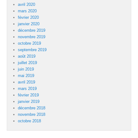
avril 2020
mars 2020
février 2020
janvier 2020
décembre 2019
novembre 2019
octobre 2019
septembre 2019
août 2019
juillet 2019
juin 2019
mai 2019
avril 2019
mars 2019
février 2019
janvier 2019
décembre 2018
novembre 2018
octobre 2018