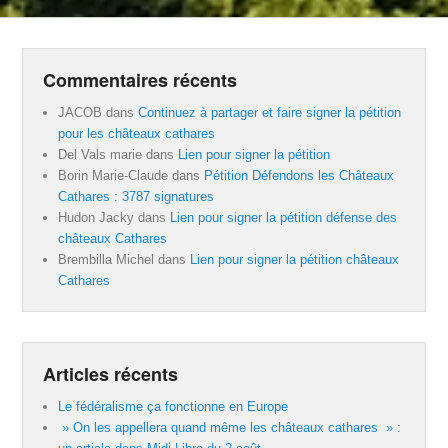
Commentaires récents
JACOB
dans
Continuez à partager et faire signer la pétition
pour les châteaux cathares
Del Vals marie
dans
Lien pour signer la pétition
Borin Marie-Claude
dans
Pétition Défendons les Châteaux
Cathares : 3787 signatures
Hudon Jacky
dans
Lien pour signer la pétition défense des
châteaux Cathares
Brembilla Michel
dans
Lien pour signer la pétition châteaux
Cathares
Articles récents
Le fédéralisme ça fonctionne en Europe
» On les appellera quand même les châteaux cathares » :