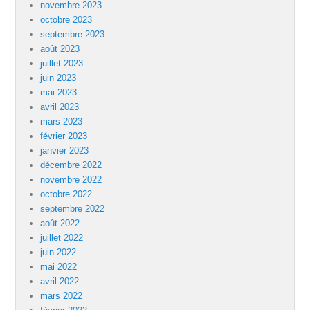
novembre 2023
octobre 2023
septembre 2023
août 2023
juillet 2023
juin 2023
mai 2023
avril 2023
mars 2023
février 2023
janvier 2023
décembre 2022
novembre 2022
octobre 2022
septembre 2022
août 2022
juillet 2022
juin 2022
mai 2022
avril 2022
mars 2022