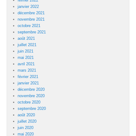
février 2022
janvier 2022
décembre 2021
novembre 2021
octobre 2021
septembre 2021
août 2021
juillet 2021
juin 2021
mai 2021
avril 2021
mars 2021
février 2021
janvier 2021
décembre 2020
novembre 2020
octobre 2020
septembre 2020
août 2020
juillet 2020
juin 2020
mai 2020