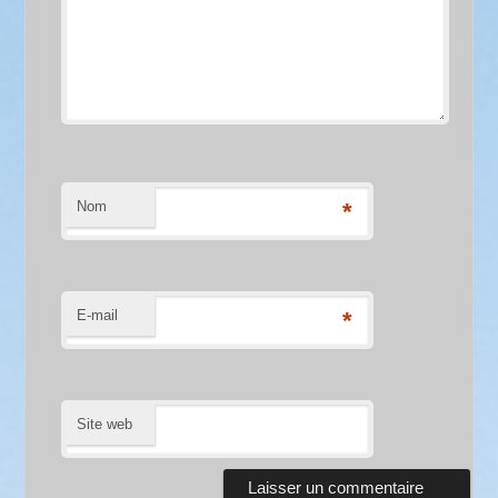
Nom
*
E-mail
*
Site web