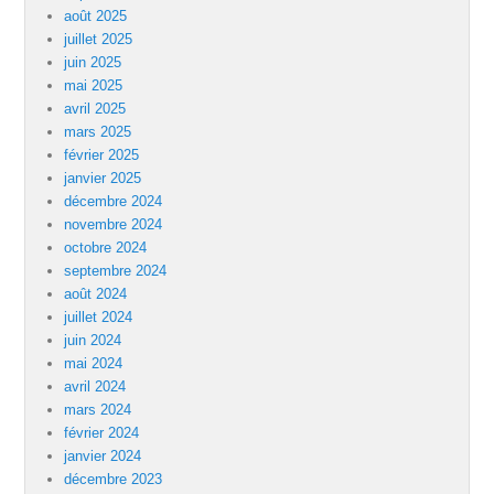
août 2025
juillet 2025
juin 2025
mai 2025
avril 2025
mars 2025
février 2025
janvier 2025
décembre 2024
novembre 2024
octobre 2024
septembre 2024
août 2024
juillet 2024
juin 2024
mai 2024
avril 2024
mars 2024
février 2024
janvier 2024
décembre 2023