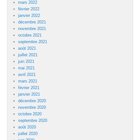
mars 2022
février 2022
janvier 2022
décembre 2021
novembre 2021
octobre 2021
septembre 2021
août 2021
juillet 2021
juin 2021
mai 2021
avril 2021
mars 2021
février 2021
janvier 2021
décembre 2020
novembre 2020
octobre 2020
septembre 2020
août 2020
juillet 2020