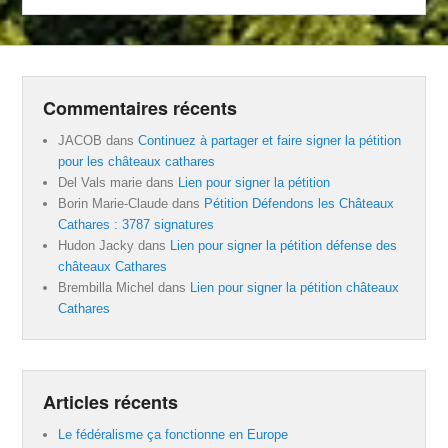
Commentaires récents
JACOB
dans
Continuez à partager et faire signer la pétition
pour les châteaux cathares
Del Vals marie
dans
Lien pour signer la pétition
Borin Marie-Claude
dans
Pétition Défendons les Châteaux
Cathares : 3787 signatures
Hudon Jacky
dans
Lien pour signer la pétition défense des
châteaux Cathares
Brembilla Michel
dans
Lien pour signer la pétition châteaux
Cathares
Articles récents
Le fédéralisme ça fonctionne en Europe