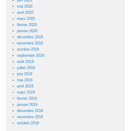
juin 2020
mai 2020
avril 2020
mars 2020
février 2020
janvier 2020
décembre 2019
novembre 2019
octobre 2019
septembre 2019
août 2019
juillet 2019
juin 2019
mai 2019
avril 2019
mars 2019
février 2019
janvier 2019
décembre 2018
novembre 2018
octobre 2018