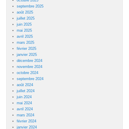
octobre 2025
septembre 2025
août 2025
juillet 2025
juin 2025
mai 2025
avril 2025
mars 2025
février 2025
janvier 2025
décembre 2024
novembre 2024
octobre 2024
septembre 2024
août 2024
juillet 2024
juin 2024
mai 2024
avril 2024
mars 2024
février 2024
janvier 2024