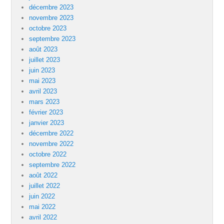
décembre 2023
novembre 2023
octobre 2023
septembre 2023
août 2023
juillet 2023
juin 2023
mai 2023
avril 2023
mars 2023
février 2023
janvier 2023
décembre 2022
novembre 2022
octobre 2022
septembre 2022
août 2022
juillet 2022
juin 2022
mai 2022
avril 2022