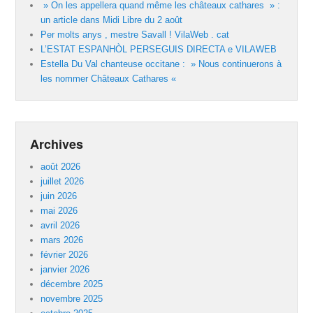
» On les appellera quand même les châteaux cathares » :
un article dans Midi Libre du 2 août
Per molts anys , mestre Savall ! VilaWeb . cat
L’ESTAT ESPANHÒL PERSEGUIS DIRECTA e VILAWEB
Estella Du Val chanteuse occitane : » Nous continuerons à
les nommer Châteaux Cathares «
Archives
août 2026
juillet 2026
juin 2026
mai 2026
avril 2026
mars 2026
février 2026
janvier 2026
décembre 2025
novembre 2025