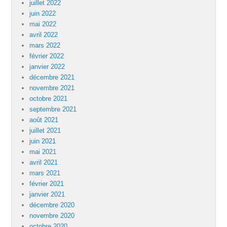
juillet 2022
juin 2022
mai 2022
avril 2022
mars 2022
février 2022
janvier 2022
décembre 2021
novembre 2021
octobre 2021
septembre 2021
août 2021
juillet 2021
juin 2021
mai 2021
avril 2021
mars 2021
février 2021
janvier 2021
décembre 2020
novembre 2020
octobre 2020