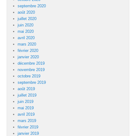
septembre 2020
août 2020
juillet 2020
juin 2020
mai 2020
avril 2020
mars 2020
février 2020
janvier 2020
décembre 2019
novembre 2019
octobre 2019
septembre 2019
août 2019
juillet 2019
juin 2019
mai 2019
avril 2019
mars 2019
février 2019
janvier 2019