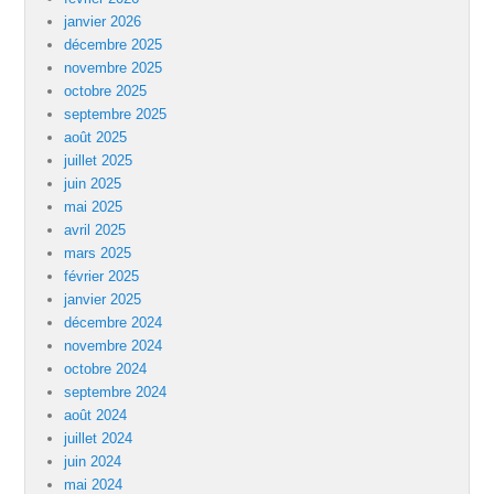
janvier 2026
décembre 2025
novembre 2025
octobre 2025
septembre 2025
août 2025
juillet 2025
juin 2025
mai 2025
avril 2025
mars 2025
février 2025
janvier 2025
décembre 2024
novembre 2024
octobre 2024
septembre 2024
août 2024
juillet 2024
juin 2024
mai 2024