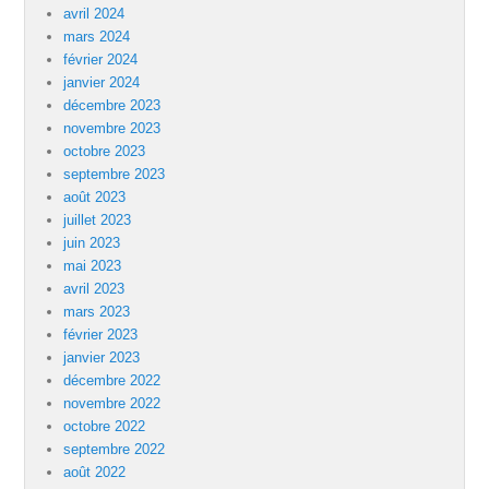
avril 2024
mars 2024
février 2024
janvier 2024
décembre 2023
novembre 2023
octobre 2023
septembre 2023
août 2023
juillet 2023
juin 2023
mai 2023
avril 2023
mars 2023
février 2023
janvier 2023
décembre 2022
novembre 2022
octobre 2022
septembre 2022
août 2022