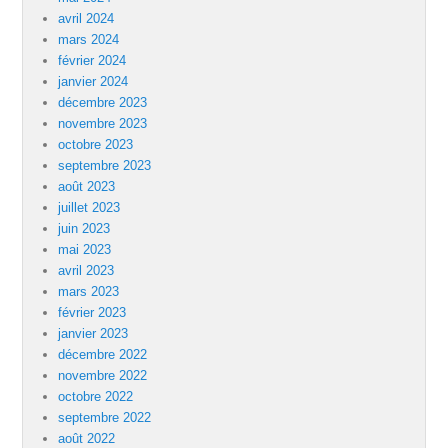
avril 2024
mars 2024
février 2024
janvier 2024
décembre 2023
novembre 2023
octobre 2023
septembre 2023
août 2023
juillet 2023
juin 2023
mai 2023
avril 2023
mars 2023
février 2023
janvier 2023
décembre 2022
novembre 2022
octobre 2022
septembre 2022
août 2022