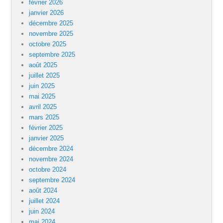
février 2026
janvier 2026
décembre 2025
novembre 2025
octobre 2025
septembre 2025
août 2025
juillet 2025
juin 2025
mai 2025
avril 2025
mars 2025
février 2025
janvier 2025
décembre 2024
novembre 2024
octobre 2024
septembre 2024
août 2024
juillet 2024
juin 2024
mai 2024