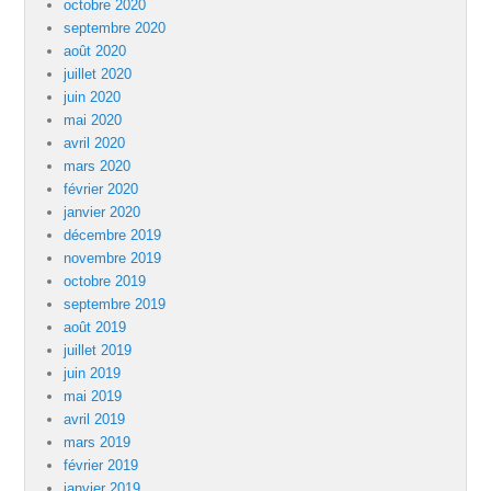
octobre 2020
septembre 2020
août 2020
juillet 2020
juin 2020
mai 2020
avril 2020
mars 2020
février 2020
janvier 2020
décembre 2019
novembre 2019
octobre 2019
septembre 2019
août 2019
juillet 2019
juin 2019
mai 2019
avril 2019
mars 2019
février 2019
janvier 2019