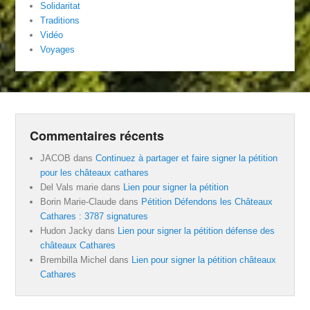
Solidaritat
Traditions
Vidéo
Voyages
Commentaires récents
JACOB
dans
Continuez à partager et faire signer la pétition
pour les châteaux cathares
Del Vals marie
dans
Lien pour signer la pétition
Borin Marie-Claude
dans
Pétition Défendons les Châteaux
Cathares : 3787 signatures
Hudon Jacky
dans
Lien pour signer la pétition défense des
châteaux Cathares
Brembilla Michel
dans
Lien pour signer la pétition châteaux
Cathares