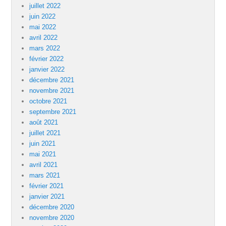
juillet 2022
juin 2022
mai 2022
avril 2022
mars 2022
février 2022
janvier 2022
décembre 2021
novembre 2021
octobre 2021
septembre 2021
août 2021
juillet 2021
juin 2021
mai 2021
avril 2021
mars 2021
février 2021
janvier 2021
décembre 2020
novembre 2020