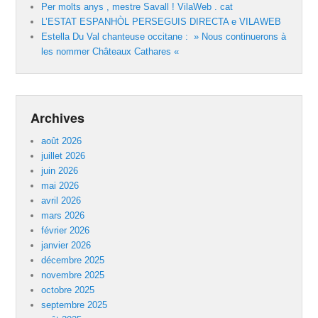
Per molts anys , mestre Savall ! VilaWeb . cat
L’ESTAT ESPANHÒL PERSEGUIS DIRECTA e VILAWEB
Estella Du Val chanteuse occitane : » Nous continuerons à
les nommer Châteaux Cathares «
Archives
août 2026
juillet 2026
juin 2026
mai 2026
avril 2026
mars 2026
février 2026
janvier 2026
décembre 2025
novembre 2025
octobre 2025
septembre 2025