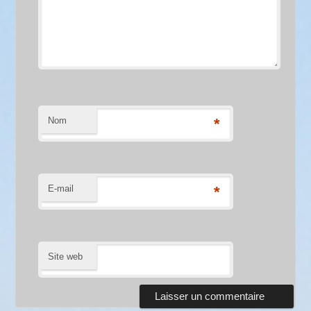
Nom
*
E-mail
*
Site web