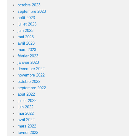
octobre 2023
septembre 2023
août 2023
juillet 2023
juin 2023
mai 2023
avril 2023
mars 2023
février 2023
janvier 2023
décembre 2022
novembre 2022
octobre 2022
septembre 2022
août 2022
juillet 2022
juin 2022
mai 2022
avril 2022
mars 2022
février 2022