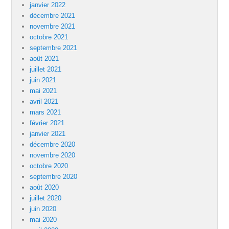
janvier 2022
décembre 2021
novembre 2021
octobre 2021
septembre 2021
août 2021
juillet 2021
juin 2021
mai 2021
avril 2021
mars 2021
février 2021
janvier 2021
décembre 2020
novembre 2020
octobre 2020
septembre 2020
août 2020
juillet 2020
juin 2020
mai 2020