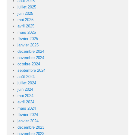
août 2025
juillet 2025
juin 2025
mai 2025
avril 2025
mars 2025
février 2025
janvier 2025
décembre 2024
novembre 2024
octobre 2024
septembre 2024
août 2024
juillet 2024
juin 2024
mai 2024
avril 2024
mars 2024
février 2024
janvier 2024
décembre 2023
novembre 2023