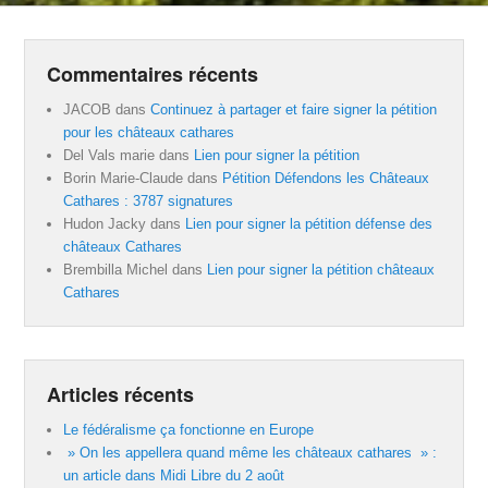
Commentaires récents
JACOB
dans
Continuez à partager et faire signer la pétition
pour les châteaux cathares
Del Vals marie
dans
Lien pour signer la pétition
Borin Marie-Claude
dans
Pétition Défendons les Châteaux
Cathares : 3787 signatures
Hudon Jacky
dans
Lien pour signer la pétition défense des
châteaux Cathares
Brembilla Michel
dans
Lien pour signer la pétition châteaux
Cathares
Articles récents
Le fédéralisme ça fonctionne en Europe
» On les appellera quand même les châteaux cathares » :
un article dans Midi Libre du 2 août