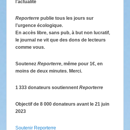
l’actualité
Reporterre
publie tous les jours sur
l’urgence écologique.
En accès libre, sans pub, à but non lucratif,
le journal ne vit que des dons de lecteurs
comme vous.
Soutenez
Reporterre
, même pour 1€, en
moins de deux minutes. Merci.
1 333
donateurs soutiennent
Reporterre
Objectif de 8 000 donateurs avant le 21 juin
2023
Soutenir Reporterre