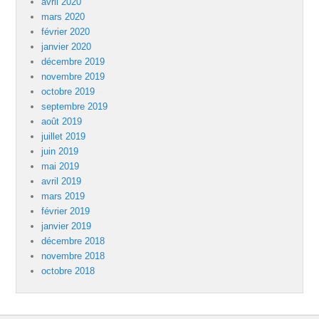
avril 2020
mars 2020
février 2020
janvier 2020
décembre 2019
novembre 2019
octobre 2019
septembre 2019
août 2019
juillet 2019
juin 2019
mai 2019
avril 2019
mars 2019
février 2019
janvier 2019
décembre 2018
novembre 2018
octobre 2018