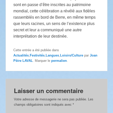
sont en passe d’être inscrites au patrimoine
mondial, cette célébration a révélé aux fidèles
rassemblés en bord de Berre, en même temps
que leurs racines, un sens de l’existence plus
secret et leur a communiqué une autre
interprétation de leur destinée.
Cette entrée a été publiée dans
Actualités
,
Festivités
,
Langues
,
Loisirs/Culture
par
Joan
Pèire LAVAL
. Marquer le
permalien
.
Laisser un commentaire
Votre adresse de messagerie ne sera pas publiée.
Les
champs obligatoires sont indiqués avec
*