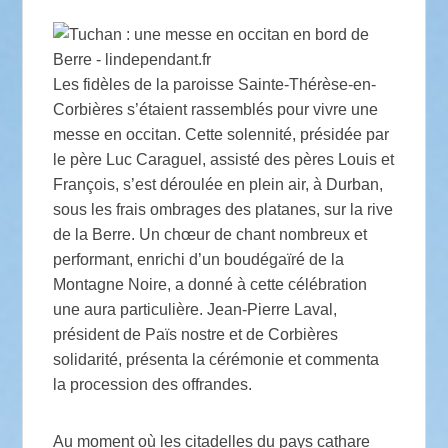
Les fidèles de la paroisse Sainte-Thérèse-en-
Corbières s’étaient rassemblés pour vivre une
messe en occitan. Cette solennité, présidée par
le père Luc Caraguel, assisté des pères Louis et
François, s’est déroulée en plein air, à Durban,
sous les frais ombrages des platanes, sur la rive
de la Berre. Un chœur de chant nombreux et
performant, enrichi d’un boudégaïré de la
Montagne Noire, a donné à cette célébration
une aura particulière. Jean-Pierre Laval,
président de Païs nostre et de Corbières
solidarité, présenta la cérémonie et commenta
la procession des offrandes.
Au moment où les citadelles du pays cathare