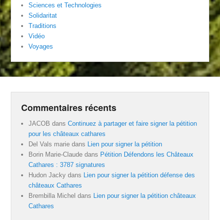
Sciences et Technologies
Solidaritat
Traditions
Vidéo
Voyages
Commentaires récents
JACOB
dans
Continuez à partager et faire signer la pétition
pour les châteaux cathares
Del Vals marie
dans
Lien pour signer la pétition
Borin Marie-Claude
dans
Pétition Défendons les Châteaux
Cathares : 3787 signatures
Hudon Jacky
dans
Lien pour signer la pétition défense des
châteaux Cathares
Brembilla Michel
dans
Lien pour signer la pétition châteaux
Cathares