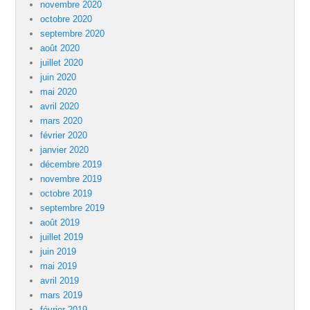
novembre 2020
octobre 2020
septembre 2020
août 2020
juillet 2020
juin 2020
mai 2020
avril 2020
mars 2020
février 2020
janvier 2020
décembre 2019
novembre 2019
octobre 2019
septembre 2019
août 2019
juillet 2019
juin 2019
mai 2019
avril 2019
mars 2019
février 2019