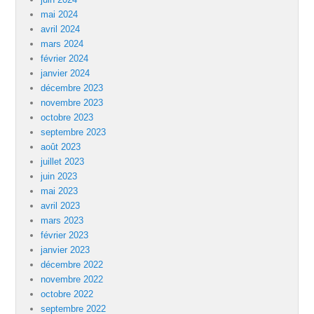
mai 2024
avril 2024
mars 2024
février 2024
janvier 2024
décembre 2023
novembre 2023
octobre 2023
septembre 2023
août 2023
juillet 2023
juin 2023
mai 2023
avril 2023
mars 2023
février 2023
janvier 2023
décembre 2022
novembre 2022
octobre 2022
septembre 2022