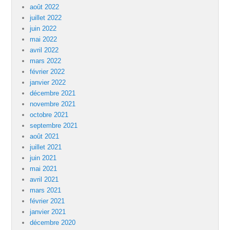
août 2022
juillet 2022
juin 2022
mai 2022
avril 2022
mars 2022
février 2022
janvier 2022
décembre 2021
novembre 2021
octobre 2021
septembre 2021
août 2021
juillet 2021
juin 2021
mai 2021
avril 2021
mars 2021
février 2021
janvier 2021
décembre 2020