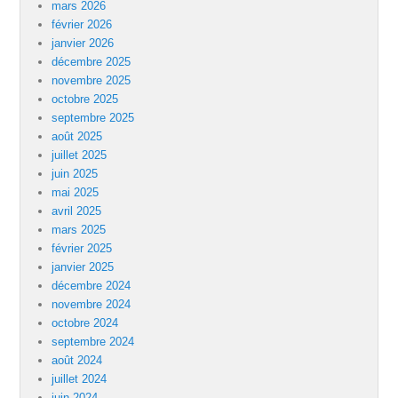
mars 2026
février 2026
janvier 2026
décembre 2025
novembre 2025
octobre 2025
septembre 2025
août 2025
juillet 2025
juin 2025
mai 2025
avril 2025
mars 2025
février 2025
janvier 2025
décembre 2024
novembre 2024
octobre 2024
septembre 2024
août 2024
juillet 2024
juin 2024