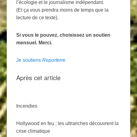
l’écologie et le journalisme indépendant.
(Et ça vous prendra moins de temps que la
lecture de ce texte).
Si vous le pouvez, choisissez un soutien
mensuel. Merci.
Je soutiens
Reporterre
Après cet article
Incendies
Hollywood en feu : les ultrariches découvrent la
crise climatique