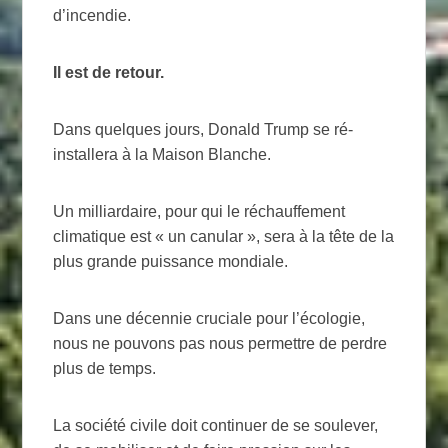
d’incendie.
Il est de retour.
Dans quelques jours, Donald Trump se ré-
installera à la Maison Blanche.
Un milliardaire, pour qui le réchauffement
climatique est «
un canular
», sera à la tête de la
plus grande puissance mondiale.
Dans une décennie cruciale pour l’écologie,
nous ne pouvons pas nous permettre de perdre
plus de temps.
La société civile doit continuer de se soulever,