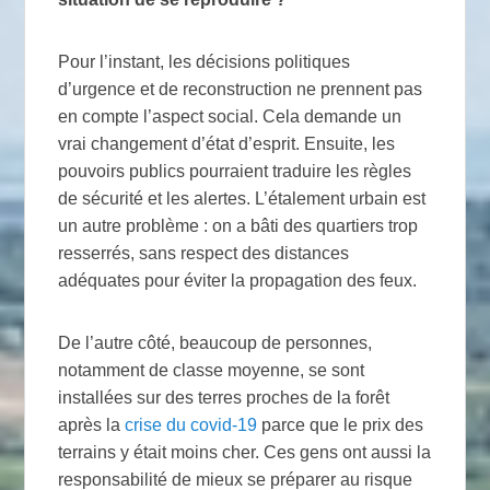
Pour l’instant, les décisions politiques
d’urgence et de reconstruction ne prennent pas
en compte l’aspect social. Cela demande un
vrai changement d’état d’esprit. Ensuite, les
pouvoirs publics pourraient traduire les règles
de sécurité et les alertes. L’étalement urbain est
un autre problème : on a bâti des quartiers trop
resserrés, sans respect des distances
adéquates pour éviter la propagation des feux.
De l’autre côté, beaucoup de personnes,
notamment de classe moyenne, se sont
installées sur des terres proches de la forêt
après la
crise du covid-19
parce que le prix des
terrains y était moins cher. Ces gens ont aussi la
responsabilité de mieux se préparer au risque