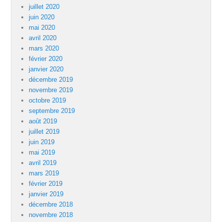
juillet 2020
juin 2020
mai 2020
avril 2020
mars 2020
février 2020
janvier 2020
décembre 2019
novembre 2019
octobre 2019
septembre 2019
août 2019
juillet 2019
juin 2019
mai 2019
avril 2019
mars 2019
février 2019
janvier 2019
décembre 2018
novembre 2018