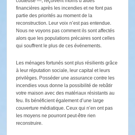
coûteuse —, reçoivent moins d’aides
financières après les incendies et ne font pas
partie des priorités au moment de la
reconstruction. Leur voix n’est pas entendue.
Nous ne voyons pas comment ils sont affectés
alors que les populations précaires sont celles
qui souffrent le plus de ces événements.
Les ménages fortunés sont plus résilients grâce
à leur réputation sociale, leur capital et leurs
privilèges. Posséder une assurance contre les
incendies vous donne la possibilité de rebâtir
votre maison avec des matériaux résistants au
feu. Ils bénéficient également d’une large
couverture médiatique. Ceux qui n’en ont pas
les moyens ne pourront peut-être rien
reconstruire.