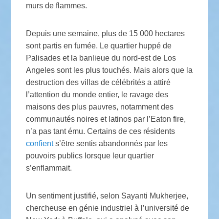
murs de flammes.
Depuis une semaine, plus de 15 000 hectares
sont partis en fumée. Le quartier huppé de
Palisades et la banlieue du nord-est de Los
Angeles sont les plus touchés. Mais alors que la
destruction des villas de célébrités a attiré
l’attention du monde entier, le ravage des
maisons des plus pauvres, notamment des
communautés noires et latinos par l’Eaton fire,
n’a pas tant ému. Certains de ces résidents
confient
s’être sentis abandonnés par les
pouvoirs publics lorsque leur quartier
s’enflammait.
Un sentiment justifié, selon Sayanti Mukherjee,
chercheuse en génie industriel à l’université de