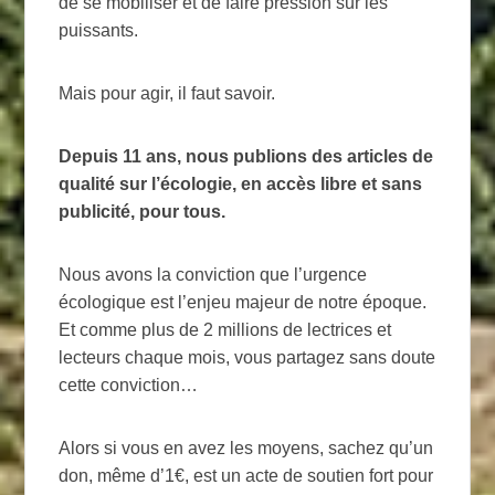
de se mobiliser et de faire pression sur les
puissants.
Mais pour agir, il faut savoir.
Depuis 11 ans, nous publions des articles de
qualité sur l’écologie, en accès libre et sans
publicité, pour tous.
Nous avons la conviction que l’urgence
écologique est l’enjeu majeur de notre époque.
Et comme plus de 2 millions de lectrices et
lecteurs chaque mois, vous partagez sans doute
cette conviction…
Alors si vous en avez les moyens, sachez qu’un
don, même d’1€, est un acte de soutien fort pour