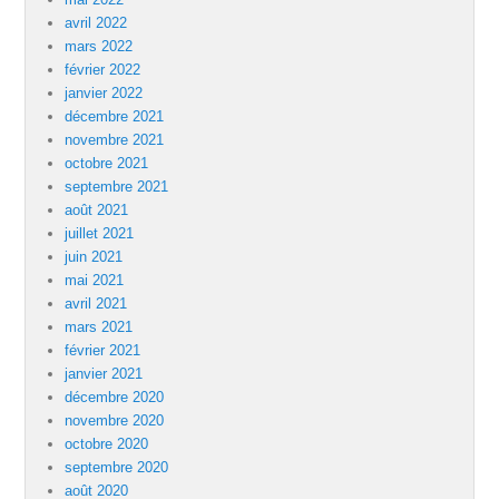
avril 2022
mars 2022
février 2022
janvier 2022
décembre 2021
novembre 2021
octobre 2021
septembre 2021
août 2021
juillet 2021
juin 2021
mai 2021
avril 2021
mars 2021
février 2021
janvier 2021
décembre 2020
novembre 2020
octobre 2020
septembre 2020
août 2020