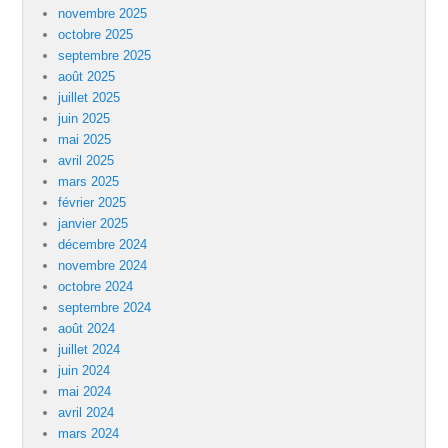
novembre 2025
octobre 2025
septembre 2025
août 2025
juillet 2025
juin 2025
mai 2025
avril 2025
mars 2025
février 2025
janvier 2025
décembre 2024
novembre 2024
octobre 2024
septembre 2024
août 2024
juillet 2024
juin 2024
mai 2024
avril 2024
mars 2024