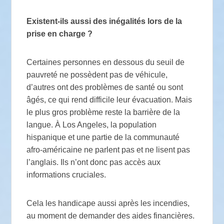
Existent-ils aussi des inégalités lors de la
prise en charge
?
Certaines personnes en dessous du seuil de
pauvreté ne possèdent pas de véhicule,
d’autres ont des problèmes de santé ou sont
âgés, ce qui rend difficile leur évacuation. Mais
le plus gros problème reste la barrière de la
langue. À Los Angeles, la population
hispanique et une partie de la communauté
afro-américaine ne parlent pas et ne lisent pas
l’anglais. Ils n’ont donc pas accès aux
informations cruciales.
Cela les handicape aussi après les incendies,
au moment de demander des aides financières.