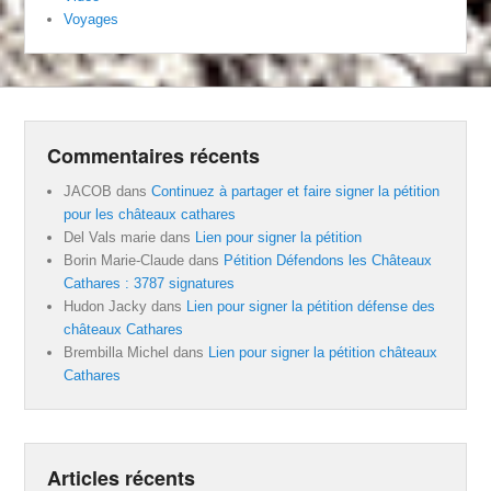
Voyages
Commentaires récents
JACOB
dans
Continuez à partager et faire signer la pétition
pour les châteaux cathares
Del Vals marie
dans
Lien pour signer la pétition
Borin Marie-Claude
dans
Pétition Défendons les Châteaux
Cathares : 3787 signatures
Hudon Jacky
dans
Lien pour signer la pétition défense des
châteaux Cathares
Brembilla Michel
dans
Lien pour signer la pétition châteaux
Cathares
Articles récents