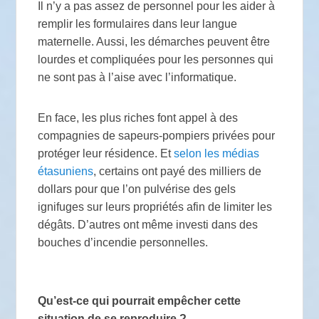
Il n’y a pas assez de personnel pour les aider à
remplir les formulaires dans leur langue
maternelle. Aussi, les démarches peuvent être
lourdes et compliquées pour les personnes qui
ne sont pas à l’aise avec l’informatique.
En face, les plus riches font appel à des
compagnies de sapeurs-pompiers privées pour
protéger leur résidence. Et
selon les médias
étasuniens
, certains ont payé des milliers de
dollars pour que l’on pulvérise des gels
ignifuges sur leurs propriétés afin de limiter les
dégâts. D’autres ont même investi dans des
bouches d’incendie personnelles.
Qu’est-ce qui pourrait empêcher cette
situation de se reproduire
?