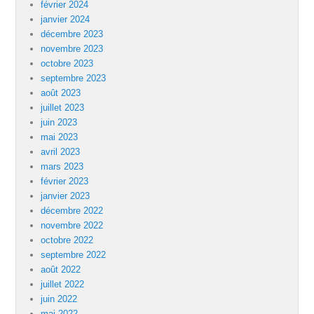
février 2024
janvier 2024
décembre 2023
novembre 2023
octobre 2023
septembre 2023
août 2023
juillet 2023
juin 2023
mai 2023
avril 2023
mars 2023
février 2023
janvier 2023
décembre 2022
novembre 2022
octobre 2022
septembre 2022
août 2022
juillet 2022
juin 2022
mai 2022