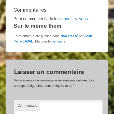
Commentaires
Pour commenter l’article,
connectez-vous
.
Sur le même thèm
Cette entrée a été publiée dans
Non classé
par
Joan
Pèire LAVAL
. Marquer le
permalien
.
Laisser un commentaire
Votre adresse de messagerie ne sera pas publiée.
Les
champs obligatoires sont indiqués avec
*
Commentaire