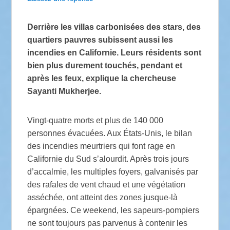
Derrière les villas carbonisées des stars, des
quartiers pauvres subissent aussi les
incendies en Californie. Leurs résidents sont
bien plus durement touchés, pendant et
après les feux, explique la chercheuse
Sayanti Mukherjee.
Vingt-quatre morts et plus de 140 000
personnes évacuées. Aux États-Unis, le bilan
des incendies meurtriers qui font rage en
Californie du Sud s’alourdit. Après trois jours
d’accalmie, les multiples foyers, galvanisés par
des rafales de vent chaud et une végétation
asséchée, ont atteint des zones jusque-là
épargnées. Ce weekend, les sapeurs-pompiers
ne sont toujours pas parvenus à contenir les