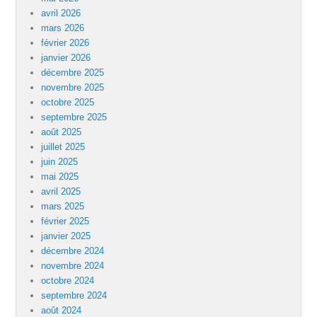
avril 2026
mars 2026
février 2026
janvier 2026
décembre 2025
novembre 2025
octobre 2025
septembre 2025
août 2025
juillet 2025
juin 2025
mai 2025
avril 2025
mars 2025
février 2025
janvier 2025
décembre 2024
novembre 2024
octobre 2024
septembre 2024
août 2024