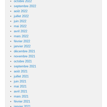
octobre 2022
septembre 2022
août 2022
juillet 2022
juin 2022
mai 2022
avril 2022
mars 2022
février 2022
janvier 2022
décembre 2021
novembre 2021
octobre 2021
septembre 2021
août 2021
juillet 2021
juin 2021
mai 2021
avril 2021
mars 2021
février 2021
janvier 2021