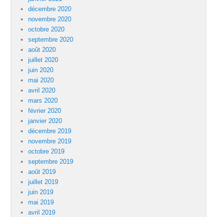
décembre 2020
novembre 2020
octobre 2020
septembre 2020
août 2020
juillet 2020
juin 2020
mai 2020
avril 2020
mars 2020
février 2020
janvier 2020
décembre 2019
novembre 2019
octobre 2019
septembre 2019
août 2019
juillet 2019
juin 2019
mai 2019
avril 2019