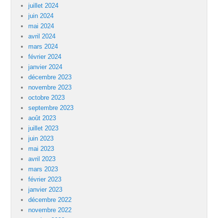
juillet 2024
juin 2024
mai 2024
avril 2024
mars 2024
février 2024
janvier 2024
décembre 2023
novembre 2023
octobre 2023
septembre 2023
août 2023
juillet 2023
juin 2023
mai 2023
avril 2023
mars 2023
février 2023
janvier 2023
décembre 2022
novembre 2022