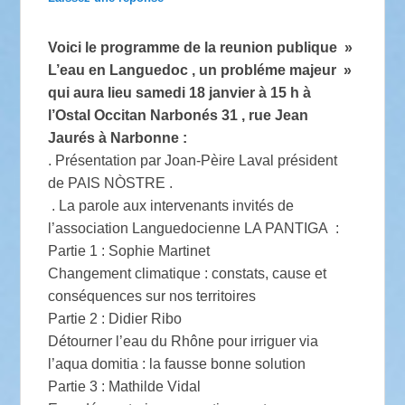
Voici le programme de la reunion publique »
L’eau en Languedoc , un probléme majeur »
qui aura lieu samedi 18 janvier à 15 h à
l’Ostal Occitan Narbonés 31 , rue Jean
Jaurés à Narbonne :
. Présentation par Joan-Pèire Laval président
de PAIS NÒSTRE .
. La parole aux intervenants invités de
l’association Languedocienne LA PANTIGA :
Partie 1 : Sophie Martinet
Changement climatique : constats, cause et
conséquences sur nos territoires
Partie 2 : Didier Ribo
Détourner l’eau du Rhône pour irriguer via
l’aqua domitia : la fausse bonne solution
Partie 3 : Mathilde Vidal